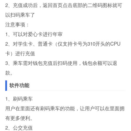
2、充值成功后，返回首页点击底部的二维码图标就可
以扫码乘车了
注意事项：
1、可以对爱心卡进行年审
2、对学生卡、普通卡（仅支持卡号为310开头的CPU
卡）进行充值
3、乘车需对钱包充值后扫码使用，钱包余额可以退
款。
软件功能
1、刷码乘车
用户在里面还有刷码乘车的功能，让用户可以在里面拥
有更多便利。
2、公交充值