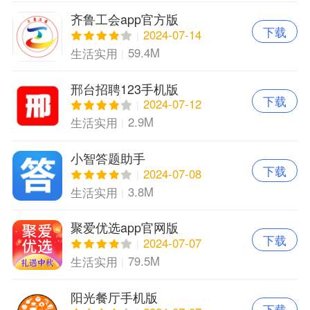
齐鲁工会app官方版
下载
2024-07-14
59.4M
生活实用
邢台招聘123手机版
下载
2024-07-12
2.9M
生活实用
小智答题助手
下载
2024-07-08
3.8M
生活实用
聚爱优选app官网版
下载
2024-07-07
79.5M
生活实用
阳光餐厅手机版
下载