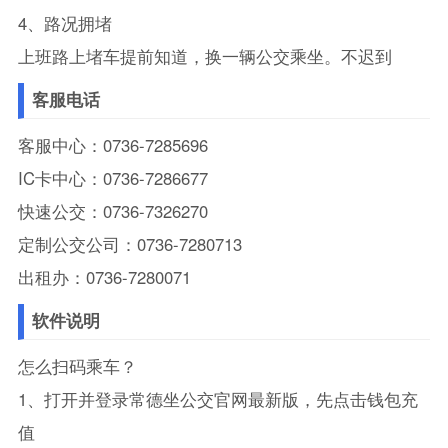
4、路况拥堵
上班路上堵车提前知道，换一辆公交乘坐。不迟到
客服电话
客服中心：0736-7285696
IC卡中心：0736-7286677
快速公交：0736-7326270
定制公交公司：0736-7280713
出租办：0736-7280071
软件说明
怎么扫码乘车？
1、打开并登录常德坐公交官网最新版，先点击钱包充
值