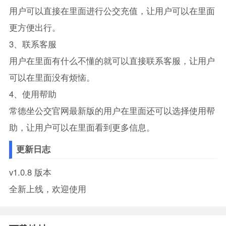
用户可以直接在里面进行公交充值，让用户可以在里面
更方便出行。
3、联系客服
用户在里面有什么不懂的就可以直接联系客服，让用户
可以在里面没有烦恼。
4、使用帮助
常德坐公交官网最新版的用户在里面还可以选择使用帮
助，让用户可以在里面看到更多信息。
更新日志
v1.0.8 版本
全新上线，欢迎使用