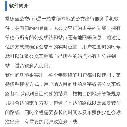
软件简介
常德坐公交app是一款常德本地的公交出行服务手机软
件，拥有简约的界面，以公交查询为主要的功能，拥有
常德市所有的公交线路和站点还有地图等信息，通过定
位的方式来确定公交车的实时位置，用户在查询的时候
就可以知道公交车距离自己所在的站点还有几分钟到
站，适合很多人使用。
软件的功能很实用，各个年龄段的用户都可以使用，支
持多种搜索方式，用户输入目的地的名字或者公交车线
路都可以得到自己想要的结果，根据目的地来智能规划
几种合适的乘车方案，包含了直达的路线以及需要转车
的路线，同时全程需要多长的时间以及车费多少也会标
注出来，有需要的用户欢迎来下载。