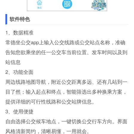
软件特色
1、数据精准
常德坐公交app上输入公交线路或公交站点名称，准确
告知您欲乘坐的任一公交车当前位置、发车时间以及到
站信息
2、功能全面
周边线路地图导航，附近公交距离多远、还有几站到一
目了然；输入起点和终点，智能筛选出多种换乘方案，
提供详细的可行性线路和公交站牌信息。
3、使用便捷
自由选择公交候车地点，一键切换公交行车方向。界面
风格清新简约，清晰易懂，一用就会。