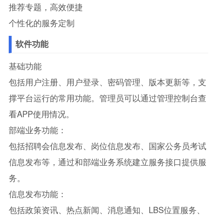
推荐专题，高效便捷
个性化的服务定制
软件功能
基础功能
包括用户注册、用户登录、密码管理、版本更新等，支
撑平台运行的常用功能。管理员可以通过管理控制台查
看APP使用情况。
部端业务功能：
包括招聘会信息发布、岗位信息发布、国家公务员考试
信息发布等，通过和部端业务系统建立服务接口提供服
务。
信息发布功能：
包括政策资讯、热点新闻、消息通知、LBS位置服务、