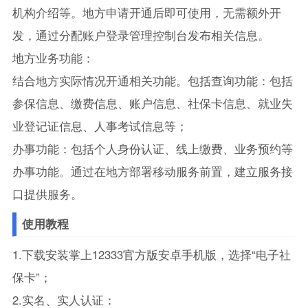
机构介绍等。地方申请开通后即可使用，无需额外开
发，通过分配账户登录管理控制台发布相关信息。
地方业务功能：
结合地方实际情况开通相关功能。包括查询功能：包括
参保信息、缴费信息、账户信息、社保卡信息、就业失
业登记证信息、人事考试信息等；
办事功能：包括个人身份认证、线上缴费、业务预约等
办事功能。通过在地方部署移动服务前置，建立服务接
口提供服务。
使用教程
1.下载安装掌上12333官方版安卓手机版，选择“电子社
保卡”；
2.实名、实人认证：