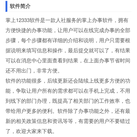
软件简介
掌上12333软件是一款人社服务的掌上办事软件，拥有
方便快捷的办事功能，让用户可以在线完成办事的全部
步骤，每个步骤都有详细的介绍和说明，用户只需要根
据说明来填写信息和操作，最后提交就可以了，有结果
可以在消息中心里面查看到结果，在上面办事节省时间
还不用出门，非常方便。
软件的功能很多，后续更新还会陆续上线更多方便的功
能，争取让用户所有的需求都可以在手机上完成，不用
到线下的部门办理，既提高了相关部门的工作效率，也
带给用户更多的便利。软件除了办事功能之外，还有最
新的相关政策信息和资讯等等，有需要的用户不要错过
了，欢迎大家来下载。