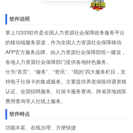
软件说明
掌上12333软件是全国人力资源社会保障政务服务平台
的移动端服务渠道，作为全国人力资源社会保障移动
APP官方服务品牌。由人力资源社会保障部统一建设，
各地人力资源社会保障部门提供各地特色服务。
分为“首页”、“服务”、“资讯”、“我的”四大服务栏目，支
持电子社保卡的集成服务。主要提供养老保险待遇资格
认证、全国招聘服务、社保卡服务查询、跨省异地就医
费用查询等人社线上服务。
软件特点
功能丰富、在线办理、方便快捷