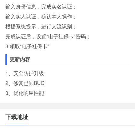
输入身份信息，完成实名认证；
输入实人认证，确认本人操作；
根据系统提示，进行人流识别；
完成认证后，设置“电子社保卡”密码；
3.领取“电子社保卡”
更新内容
1、安全防护升级
2、修复已知BUG
3、优化响应性能
下载地址