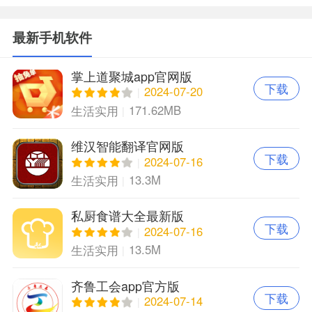
最新手机软件
掌上道聚城app官网版
下载
2024-07-20
171.62MB
生活实用
维汉智能翻译官网版
下载
2024-07-16
13.3M
生活实用
私厨食谱大全最新版
下载
2024-07-16
13.5M
生活实用
齐鲁工会app官方版
下载
2024-07-14