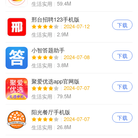
59.4M
生活实用
邢台招聘123手机版
下载
2024-07-12
2.9M
生活实用
小智答题助手
下载
2024-07-08
3.8M
生活实用
聚爱优选app官网版
下载
2024-07-07
79.5M
生活实用
阳光餐厅手机版
下载
2024-07-07
26.8M
生活实用