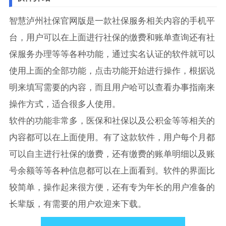
智慧泸州社保官网版是一款社保服务相关内容的手机平
台，用户可以在上面进行社保的缴费和账单查询还有社
保服务办理等等各种功能，通过实名认证的软件就可以
使用上面的全部功能，点击功能开始进行操作，根据说
明来填写需要的内容，而且用户哈可以查看办事指南来
操作方式，适合很多人使用。
软件的功能非常多，医保和社保以及公积金等等相关的
内容都可以在上面使用。有了这款软件，用户每个月都
可以自主进行社保的缴费，还有缴费的账单明细以及账
号余额等等各种信息都可以在上面看到。软件的界面比
较简单，操作起来很方便，还有专为年长的用户准备的
长辈版，有需要的用户欢迎来下载。