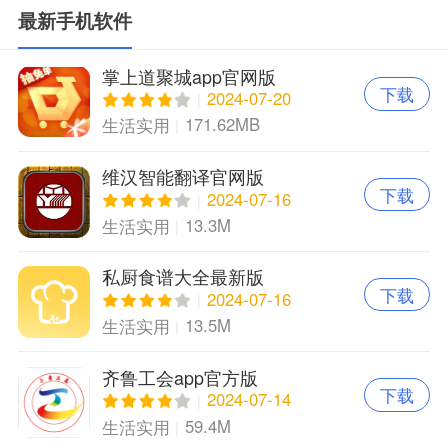
最新手机软件
掌上道聚城app官网版
下载
2024-07-20
171.62MB
生活实用
维汉智能翻译官网版
下载
2024-07-16
13.3M
生活实用
私厨食谱大全最新版
下载
2024-07-16
13.5M
生活实用
齐鲁工会app官方版
下载
2024-07-14
59.4M
生活实用