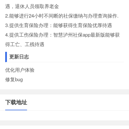
遇，退休人员领取养老金
2.能够进行24小时不间断的社保缴纳与办理查询操作.
3.提供生育保险办理：能够获得生育保险优厚待遇
4.提供工伤保险办理：智慧泸州社保app最新版能够获
得工亡、工残待遇
更新日志
优化用户体验
修复bug
下载地址