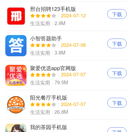
邢台招聘123手机版
下载
2024-07-12
2.9M
生活实用
小智答题助手
下载
2024-07-08
3.8M
生活实用
聚爱优选app官网版
下载
2024-07-07
79.5M
生活实用
阳光餐厅手机版
下载
2024-07-07
26.8M
生活实用
我的茶园手机版