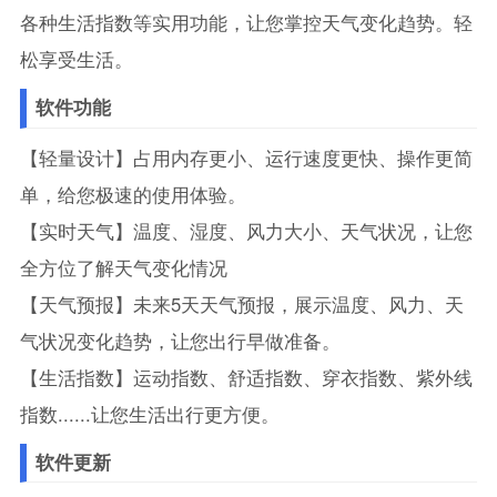
各种生活指数等实用功能，让您掌控天气变化趋势。轻
松享受生活。
软件功能
【轻量设计】占用内存更小、运行速度更快、操作更简
单，给您极速的使用体验。
【实时天气】温度、湿度、风力大小、天气状况，让您
全方位了解天气变化情况
【天气预报】未来5天天气预报，展示温度、风力、天
气状况变化趋势，让您出行早做准备。
【生活指数】运动指数、舒适指数、穿衣指数、紫外线
指数......让您生活出行更方便。
软件更新