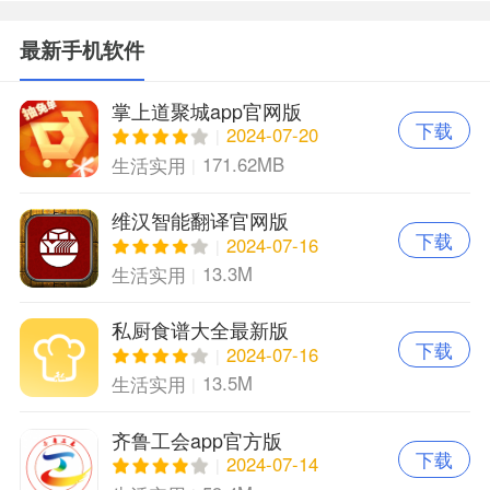
最新手机软件
掌上道聚城app官网版
下载
2024-07-20
171.62MB
生活实用
维汉智能翻译官网版
下载
2024-07-16
13.3M
生活实用
私厨食谱大全最新版
下载
2024-07-16
13.5M
生活实用
齐鲁工会app官方版
下载
2024-07-14