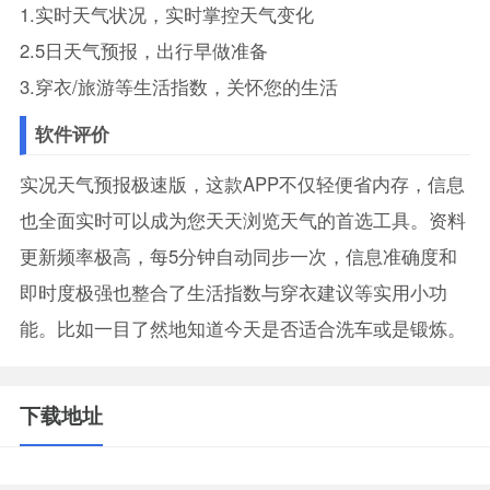
1.实时天气状况，实时掌控天气变化
2.5日天气预报，出行早做准备
3.穿衣/旅游等生活指数，关怀您的生活
软件评价
实况天气预报极速版，这款APP不仅轻便省内存，信息
也全面实时可以成为您天天浏览天气的首选工具。资料
更新频率极高，每5分钟自动同步一次，信息准确度和
即时度极强也整合了生活指数与穿衣建议等实用小功
能。比如一目了然地知道今天是否适合洗车或是锻炼。
下载地址