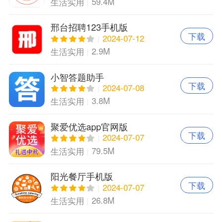
59.4M
生活实用
邢台招聘123手机版
下载
2024-07-12
2.9M
生活实用
小智答题助手
下载
2024-07-08
3.8M
生活实用
聚爱优选app官网版
下载
2024-07-07
79.5M
生活实用
阳光餐厅手机版
下载
2024-07-07
26.8M
生活实用