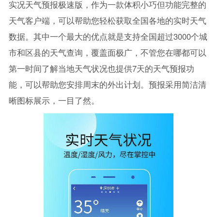
实况天气预报极速版，作为一款体积小巧但功能完整的
天气客户端，可以帮助您轻松获取全国各地的实时天气
数据。其中一个最大的优点就是支持全国超过3000个城
市和区县的天气查询，覆盖面极广，不管您在哪都可以
第一时间了解当地天气状况也提供7天的天气预报功
能，可以帮助您安排周末的外出计划。预报采用简洁清
晰图标展示，一目了然。