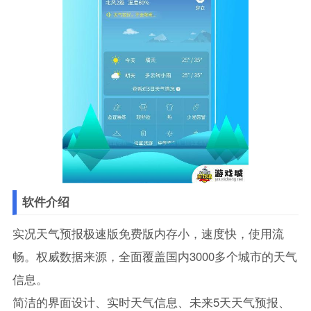
软件介绍
实况天气预报极速版免费版内存小，速度快，使用流
畅。权威数据来源，全面覆盖国内3000多个城市的天气
信息。
简洁的界面设计、实时天气信息、未来5天天气预报、