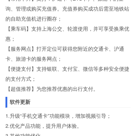
询、管理或购买充值券。充值券购买成功后需至地铁站
的自助充值机进行圈存；
【乘车码】支持上海公交、轮渡使用，并可享受换乘优
惠；
【服务网点】打开定位可获得您附近的交通卡、沪通
卡、旅游卡的服务网点；
【便捷支付】支持银联、支付宝、微信等多种安全便捷
的支付方式；
【超值推荐】为您推荐优惠的出行支付。
软件更新
1.升级“手机交通卡”功能模块，增加视频引导；
2.优化产品功能，提升用户体验。
3.其他功能优化