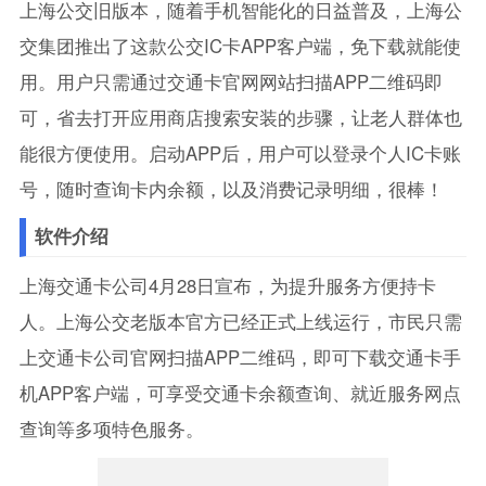
上海公交旧版本，随着手机智能化的日益普及，上海公
交集团推出了这款公交IC卡APP客户端，免下载就能使
用。用户只需通过交通卡官网网站扫描APP二维码即
可，省去打开应用商店搜索安装的步骤，让老人群体也
能很方便使用。启动APP后，用户可以登录个人IC卡账
号，随时查询卡内余额，以及消费记录明细，很棒！
软件介绍
上海交通卡公司4月28日宣布，为提升服务方便持卡
人。上海公交老版本官方已经正式上线运行，市民只需
上交通卡公司官网扫描APP二维码，即可下载交通卡手
机APP客户端，可享受交通卡余额查询、就近服务网点
查询等多项特色服务。