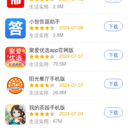
2.9M
生活实用
小智答题助手
下载
2024-07-08
3.8M
生活实用
聚爱优选app官网版
下载
2024-07-07
79.5M
生活实用
阳光餐厅手机版
下载
2024-07-07
26.8M
生活实用
我的茶园手机版
下载
2024-07-03
67M
生活实用