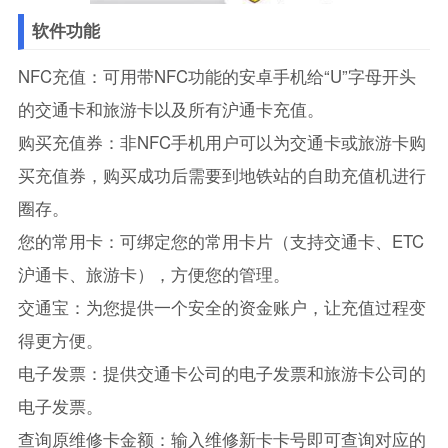
软件功能
NFC充值：可用带NFC功能的安卓手机给“U”字母开头
的交通卡和旅游卡以及所有沪通卡充值。
购买充值券：非NFC手机用户可以为交通卡或旅游卡购
买充值券，购买成功后需要到地铁站的自助充值机进行
圈存。
您的常用卡：可绑定您的常用卡片（支持交通卡、ETC
沪通卡、旅游卡），方便您的管理。
交通宝：为您提供一个安全的资金账户，让充值过程变
得更方便。
电子发票：提供交通卡公司的电子发票和旅游卡公司的
电子发票。
查询原维修卡金额：输入维修新卡卡号即可查询对应的