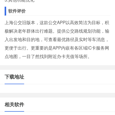
软件评价
上海公交旧版本，这款公交APP以高效简洁为目标，积
极解决老年群体出行难题。提供公交路线规划功能，输
入出发地和目的地，可查看最优路径及实时等车消息，
更便于出行。更重要的是APP内嵌有各区域IC卡服务网
点地图，一目了然找到附近办卡充值等场所。
下载地址
相关软件