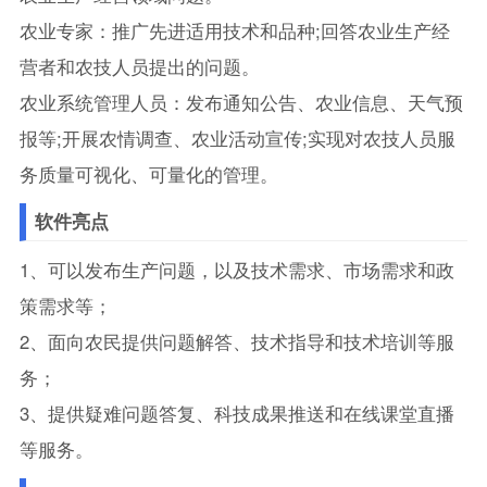
农业专家：推广先进适用技术和品种;回答农业生产经
营者和农技人员提出的问题。
农业系统管理人员：发布通知公告、农业信息、天气预
报等;开展农情调查、农业活动宣传;实现对农技人员服
务质量可视化、可量化的管理。
软件亮点
1、可以发布生产问题，以及技术需求、市场需求和政
策需求等；
2、面向农民提供问题解答、技术指导和技术培训等服
务；
3、提供疑难问题答复、科技成果推送和在线课堂直播
等服务。