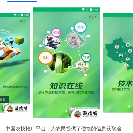
中国农技推广平台，为农民提供了便捷的信息获取途