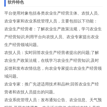
软件特色
平台使用对象包括各类农业生产经营主体、农技人员、
农业专家和农业系统管理人员，主要包括以下功能：
农业生产经营者：了解农业生产政策法规，学习农业生
产经营知识;利用平台向农技人员、农业专家提出农业
生产经营领域问题。
农技人员：实时回答农业生产经营者提出的问题;了解
农业生产政策法规，在线学习农业生产经营知识;及时
反馈和发布农情信息，向农业专家提出农业生产经营领
域问题。
农业专家：推广先进适用技术和品种;回答农业生产经
营者和农技人员提出的问题。
农业系统管理人员：发布通知公告、农业信息、天气预