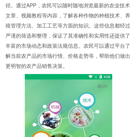
径。通过APP，农民可以随时随地浏览最新的农业技术
文章、视频教程等内容，了解各种作物的种植技术、养
殖管理方法、加工工艺等方面的知识。这些信息都经过
严谨的筛选和整理，保证了其准确性和实用性还提供了
丰富的市场动态和政策法规信息。农民可以通过平台了
解当前农产品的市场行情、价格走势等，帮助他们做出
更明智的农产品销售决策。