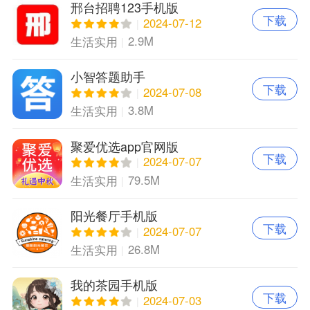
邢台招聘123手机版
下载
2024-07-12
2.9M
生活实用
小智答题助手
下载
2024-07-08
3.8M
生活实用
聚爱优选app官网版
下载
2024-07-07
79.5M
生活实用
阳光餐厅手机版
下载
2024-07-07
26.8M
生活实用
我的茶园手机版
下载
2024-07-03