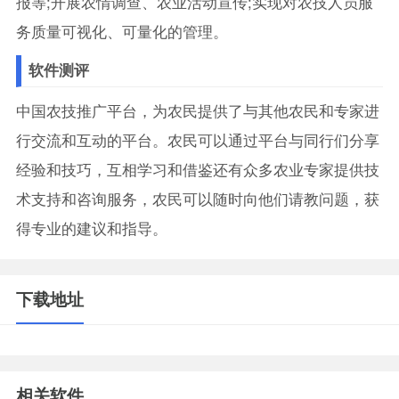
报等;开展农情调查、农业活动宣传;实现对农技人员服
务质量可视化、可量化的管理。
软件测评
中国农技推广平台，为农民提供了与其他农民和专家进
行交流和互动的平台。农民可以通过平台与同行们分享
经验和技巧，互相学习和借鉴还有众多农业专家提供技
术支持和咨询服务，农民可以随时向他们请教问题，获
得专业的建议和指导。
下载地址
相关软件