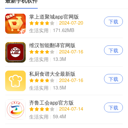
最新手机软件
掌上道聚城app官网版
下载
2024-07-20
171.62MB
生活实用
维汉智能翻译官网版
下载
2024-07-16
13.3M
生活实用
私厨食谱大全最新版
下载
2024-07-16
13.5M
生活实用
齐鲁工会app官方版
下载
2024-07-14
59.4M
生活实用