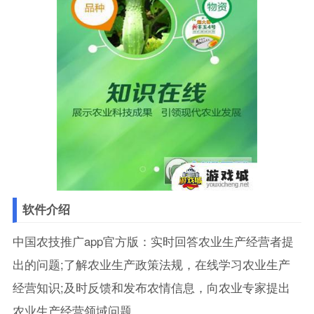
软件介绍
中国农技推广app官方版：实时回答农业生产经营者提
出的问题;了解农业生产政策法规，在线学习农业生产
经营知识;及时反馈和发布农情信息，向农业专家提出
农业生产经营领域问题。