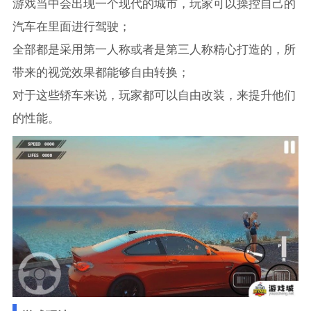
游戏当中会出现一个现代的城市，玩家可以操控自己的
汽车在里面进行驾驶；
全部都是采用第一人称或者是第三人称精心打造的，所
带来的视觉效果都能够自由转换；
对于这些轿车来说，玩家都可以自由改装，来提升他们
的性能。