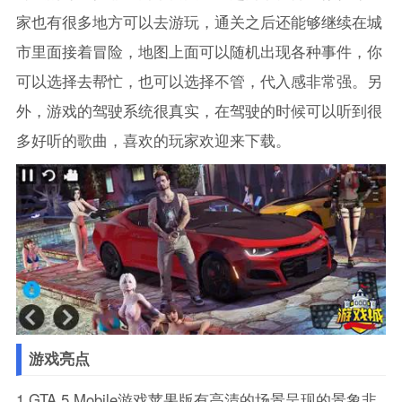
家也有很多地方可以去游玩，通关之后还能够继续在城
市里面接着冒险，地图上面可以随机出现各种事件，你
可以选择去帮忙，也可以选择不管，代入感非常强。另
外，游戏的驾驶系统很真实，在驾驶的时候可以听到很
多好听的歌曲，喜欢的玩家欢迎来下载。
游戏亮点
1.GTA 5 Mobile游戏苹果版有高清的场景呈现的景象非