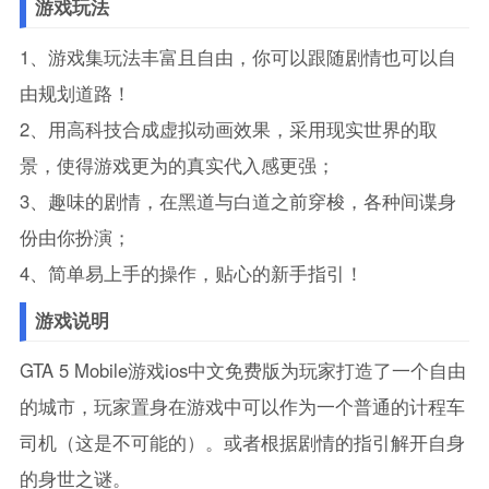
游戏玩法
1、游戏集玩法丰富且自由，你可以跟随剧情也可以自
由规划道路！
2、用高科技合成虚拟动画效果，采用现实世界的取
景，使得游戏更为的真实代入感更强；
3、趣味的剧情，在黑道与白道之前穿梭，各种间谍身
份由你扮演；
4、简单易上手的操作，贴心的新手指引！
游戏说明
GTA 5 Mobile游戏ios中文免费版为玩家打造了一个自由
的城市，玩家置身在游戏中可以作为一个普通的计程车
司机（这是不可能的）。或者根据剧情的指引解开自身
的身世之谜。