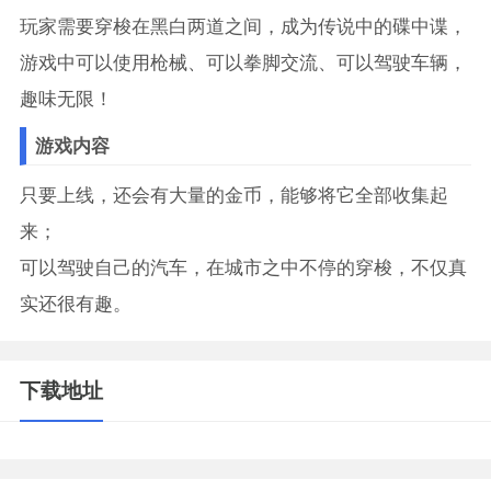
玩家需要穿梭在黑白两道之间，成为传说中的碟中谍，
游戏中可以使用枪械、可以拳脚交流、可以驾驶车辆，
趣味无限！
游戏内容
只要上线，还会有大量的金币，能够将它全部收集起
来；
可以驾驶自己的汽车，在城市之中不停的穿梭，不仅真
实还很有趣。
下载地址