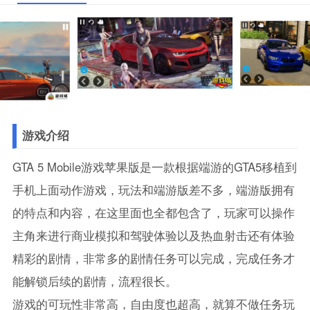
游戏介绍
GTA 5 Mobile游戏苹果版是一款根据端游的GTA5移植到
手机上面动作游戏，玩法和端游版差不多，端游版拥有
的特点和内容，在这里面也全都包含了，玩家可以操作
主角来进行商业模拟和驾驶体验以及热血射击还有体验
精彩的剧情，非常多的剧情任务可以完成，完成任务才
能解锁后续的剧情，流程很长。
游戏的可玩性非常高，自由度也超高，就算不做任务玩