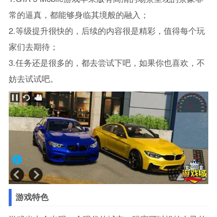
常的逼真，都能够身临其境般的融入；
2.等级提升很快的，后续的内容很是精彩，值得每个玩
家们去期待；
3.任务还是很多的，都去尝试下吧，如果你也喜欢，不
妨去试试吧。
游戏特色