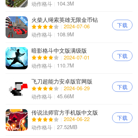
104.3M
动作格斗
火柴人绳索英雄无限金币钻
下载
石版
2024-07-06
108.9M
动作格斗
暗影格斗中文版满级版
下载
2024-07-01
110.7M
动作格斗
飞刀超能力安卓版官网版
下载
2024-06-29
45.66M
动作格斗
传说法师官方手机版中文版
下载
2024-06-22
27.52MB
动作格斗