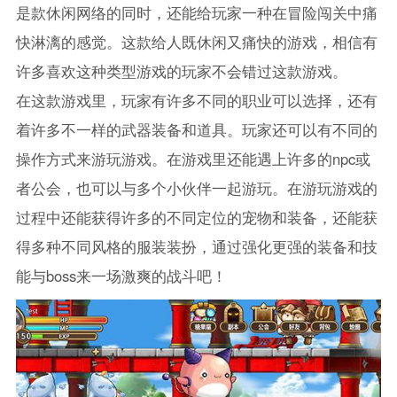
是款休闲网络的同时，还能给玩家一种在冒险闯关中痛
快淋漓的感觉。这款给人既休闲又痛快的游戏，相信有
许多喜欢这种类型游戏的玩家不会错过这款游戏。
在这款游戏里，玩家有许多不同的职业可以选择，还有
着许多不一样的武器装备和道具。玩家还可以有不同的
操作方式来游玩游戏。在游戏里还能遇上许多的npc或
者公会，也可以与多个小伙伴一起游玩。在游玩游戏的
过程中还能获得许多的不同定位的宠物和装备，还能获
得多种不同风格的服装装扮，通过强化更强的装备和技
能与boss来一场激爽的战斗吧！