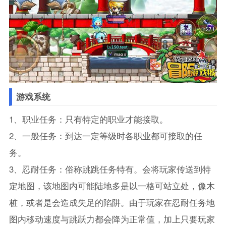
游戏系统
1、职业任务：只有特定的职业才能接取。
2、一般任务：到达一定等级时各职业都可接取的任
务。
3、忍耐任务：俗称跳跳任务特有。会将玩家传送到特
定地图，该地图内可能陆地多是以一格可站立处，像木
桩，或者是会造成失足的陷阱。由于玩家在忍耐任务地
图内移动速度与跳跃力都会降为正常值，加上只要玩家