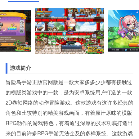
游戏简介
冒险岛手游正版官网版是一款大家多多少少都有接触过
的横版类游戏中的一款，是为安卓系统用户打造的一款
2D卷轴网络的动作冒险游戏。这款游戏有这许多经典的
角色和比较特别的精美游戏画面，有着原汁原味的横版
RPG动作的游戏特色，有着通过深厚的技术功底打造出
来的目前许多RPG手游无法企及的多样系统。这款游戏