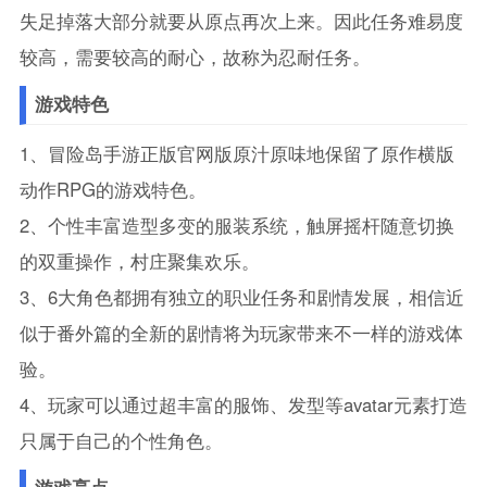
失足掉落大部分就要从原点再次上来。因此任务难易度
较高，需要较高的耐心，故称为忍耐任务。
游戏特色
1、冒险岛手游正版官网版原汁原味地保留了原作横版
动作RPG的游戏特色。
2、个性丰富造型多变的服装系统，触屏摇杆随意切换
的双重操作，村庄聚集欢乐。
3、6大角色都拥有独立的职业任务和剧情发展，相信近
似于番外篇的全新的剧情将为玩家带来不一样的游戏体
验。
4、玩家可以通过超丰富的服饰、发型等avatar元素打造
只属于自己的个性角色。