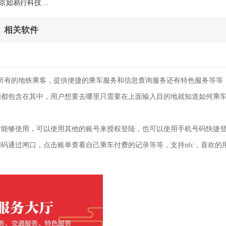
京如易行科技有限公司
相关软件
对所有的地铁乘客，提供便捷的乘车服务和信息查询服务还有特色服务等等
图都包含在其中，用户想要去哪里只需要在上面输入目的地就知道如何乘
才能够使用，可以使用其他的账号来授权登陆，也可以使用手机号码快捷
码通过闸口，点击账单查看自己乘车付费的记录等等，支持nfc，喜欢的