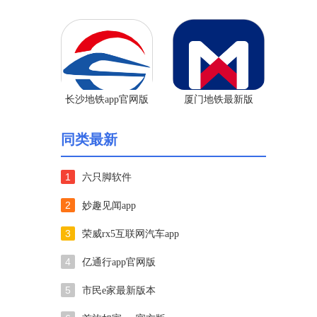
长沙地铁app官网版
厦门地铁最新版
同类最新
1
六只脚软件
2
妙趣见闻app
3
荣威rx5互联网汽车app
4
亿通行app官网版
5
市民e家最新版本