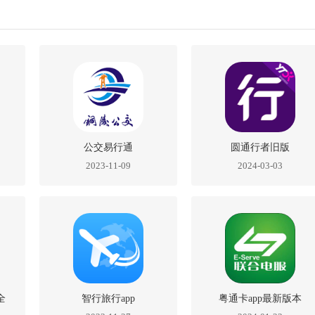
公交易行通
圆通行者旧版
2023-11-09
2024-03-03
全
智行旅行app
粤通卡app最新版本