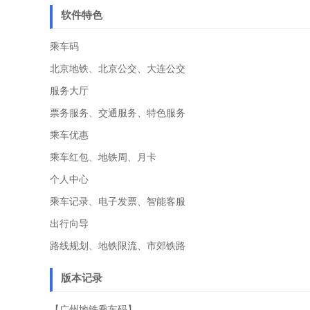
软件特色
乘车码
北京地铁、北京公交、大连公交
服务大厅
票务服务、交通服务、特色服务
乘车优惠
乘车红包、地铁周、月卡
个人中心
乘车记录、电子发票、智能客服
出行向导
路线规划、地铁限流、市郊铁路
版本记录
【广州地铁乘车码】