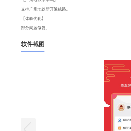
支持广州地铁新开通线路。
【体验优化】
部分问题修复。
软件截图