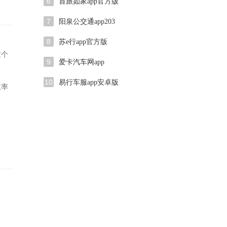
6
首旅如家app官方版
7
阳泉公交通app203
8
苏e行app官方版
这个
9
爱卡汽车网app
10
易行车服app安卓版
效率