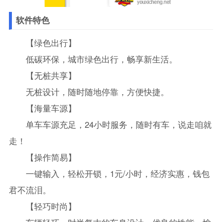
软件特色
【绿色出行】
低碳环保，城市绿色出行，畅享新生活。
【无桩共享】
无桩设计，随时随地停靠，方便快捷。
【海量车源】
单车车源充足，24小时服务，随时有车，说走咱就
走！
【操作简易】
一键输入，轻松开锁，1元/小时，经济实惠，钱包
君不流泪。
【轻巧时尚】