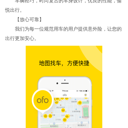
车辆轻巧，时尚复古的车身设计，优良的性能，愉
悦出行。
【放心可靠】
我们为每一位规范用车的用户提供意外险，让您的
出行更加安心。