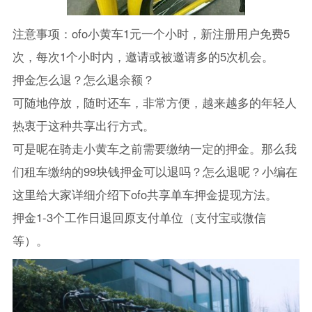
注意事项：ofo小黄车1元一个小时，新注册用户免费5
次，每次1个小时内，邀请或被邀请多的5次机会。
押金怎么退？怎么退余额？
可随地停放，随时还车，非常方便，越来越多的年轻人
热衷于这种共享出行方式。
可是呢在骑走小黄车之前需要缴纳一定的押金。那么我
们租车缴纳的99块钱押金可以退吗？怎么退呢？小编在
这里给大家详细介绍下ofo共享单车押金提现方法。
押金1-3个工作日退回原支付单位（支付宝或微信
等）。