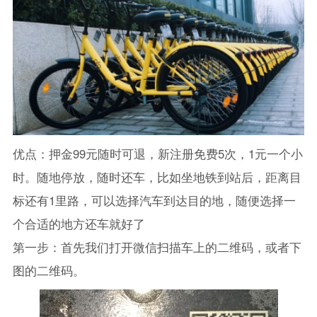
优点：押金99元随时可退，新注册免费5次，1元一个小
时。随地停放，随时还车，比如坐地铁到站后，距离目
标还有1里路，可以选择汽车到达目的地，随便选择一
个合适的地方还车就好了
第一步：首先我们打开微信扫描车上的二维码，或者下
图的二维码。