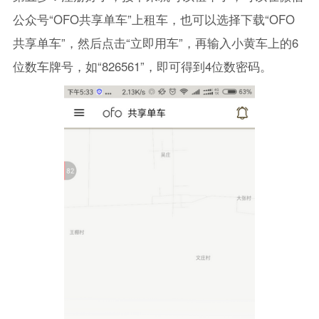
公众号“OFO共享单车”上租车，也可以选择下载“OFO
共享单车”，然后点击“立即用车”，再输入小黄车上的6
位数车牌号，如“826561”，即可得到4位数密码。