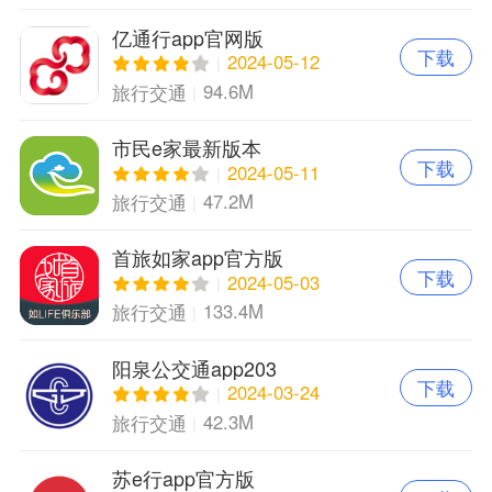
亿通行app官网版
下载
2024-05-12
94.6M
旅行交通
市民e家最新版本
下载
2024-05-11
47.2M
旅行交通
首旅如家app官方版
下载
2024-05-03
133.4M
旅行交通
阳泉公交通app203
下载
2024-03-24
42.3M
旅行交通
苏e行app官方版