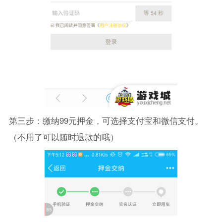
第三步：缴纳99元押金，可选择支付宝和微信支付。
（不用了可以随时退款的哦）