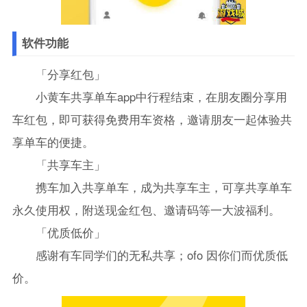
软件功能
「分享红包」
小黄车共享单车app中行程结束，在朋友圈分享用
车红包，即可获得免费用车资格，邀请朋友一起体验共
享单车的便捷。
「共享车主」
携车加入共享单车，成为共享车主，可享共享单车
永久使用权，附送现金红包、邀请码等一大波福利。
「优质低价」
感谢有车同学们的无私共享；ofo 因你们而优质低
价。