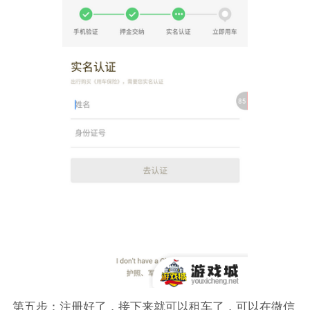
第五步：注册好了，接下来就可以租车了，可以在微信