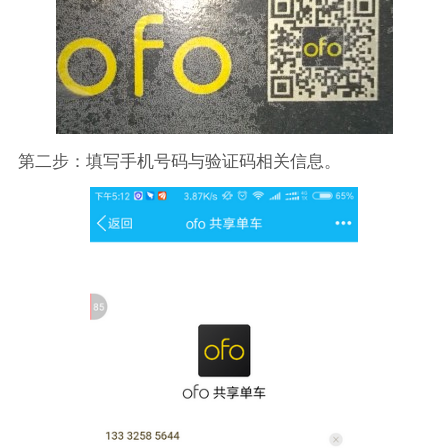
第二步：填写手机号码与验证码相关信息。