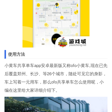
使用方法
小黄车共享单车app安卓最新版又称ofo小黄车,现在已先
后覆盖郑州、长沙、等26个城市，随处可见它的身影，
车上写着一元用车，那么ofo共享单车怎么使用呢，小
编在这里给大家详细介绍下。