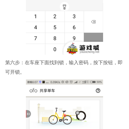
第六步：在车座下面找到锁，输入密码，按下按钮，即
可开锁。