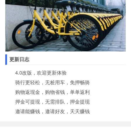
更新日志
4.0改版，欢迎更新体验
骑行更轻松，无桩用车，免押畅骑
购物返现金，购物省钱，单单返利
押金可提现，无需排队，押金提现
邀请能赚钱，邀请好友，天天赚钱