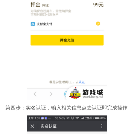
第四步：实名认证，输入相关信息点去认证即完成操作