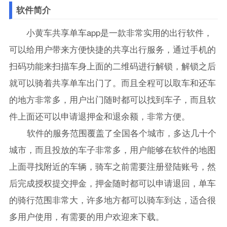
软件简介
小黄车共享单车app是一款非常实用的出行软件，
可以给用户带来方便快捷的共享出行服务，通过手机的
扫码功能来扫描车身上面的二维码进行解锁，解锁之后
就可以骑着共享单车出门了。而且全程可以取车和还车
的地方非常多，用户出门随时都可以找到车子，而且软
件上面还可以申请退押金和退余额，非常方便。
软件的服务范围覆盖了全国各个城市，多达几十个
城市，而且投放的车子非常多，用户能够在软件的地图
上面寻找附近的车辆，骑车之前需要注册登陆账号，然
后完成授权提交押金，押金随时都可以申请退回，单车
的骑行范围非常大，许多地方都可以骑车到达，适合很
多用户使用，有需要的用户欢迎来下载。