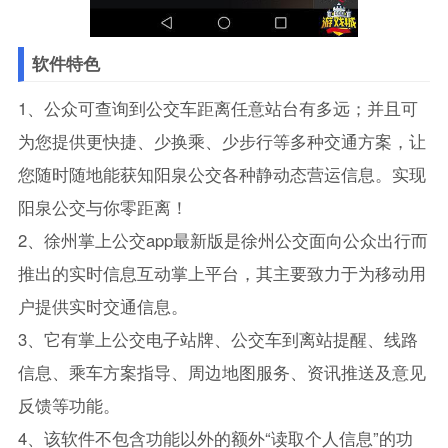
软件特色
1、公众可查询到公交车距离任意站台有多远；并且可
为您提供更快捷、少换乘、少步行等多种交通方案，让
您随时随地能获知阳泉公交各种静动态营运信息。实现
阳泉公交与你零距离！
2、徐州掌上公交app最新版是徐州公交面向公众出行而
推出的实时信息互动掌上平台，其主要致力于为移动用
户提供实时交通信息。
3、它有掌上公交电子站牌、公交车到离站提醒、线路
信息、乘车方案指导、周边地图服务、资讯推送及意见
反馈等功能。
4、该软件不包含功能以外的额外“读取个人信息”的功