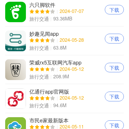
六只脚软件
下载
2024-07-07
93.36MB
旅行交通
妙趣见闻app
下载
2024-05-28
63.8M
旅行交通
荣威rx5互联网汽车app
下载
2024-05-12
208.9M
旅行交通
亿通行app官网版
下载
2024-05-12
94.6M
旅行交通
市民e家最新版本
下载
2024-05-11