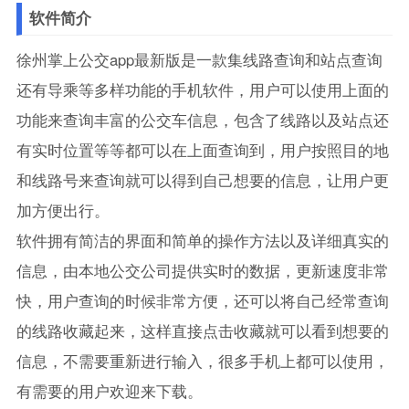
软件简介
徐州掌上公交app最新版是一款集线路查询和站点查询
还有导乘等多样功能的手机软件，用户可以使用上面的
功能来查询丰富的公交车信息，包含了线路以及站点还
有实时位置等等都可以在上面查询到，用户按照目的地
和线路号来查询就可以得到自己想要的信息，让用户更
加方便出行。
软件拥有简洁的界面和简单的操作方法以及详细真实的
信息，由本地公交公司提供实时的数据，更新速度非常
快，用户查询的时候非常方便，还可以将自己经常查询
的线路收藏起来，这样直接点击收藏就可以看到想要的
信息，不需要重新进行输入，很多手机上都可以使用，
有需要的用户欢迎来下载。