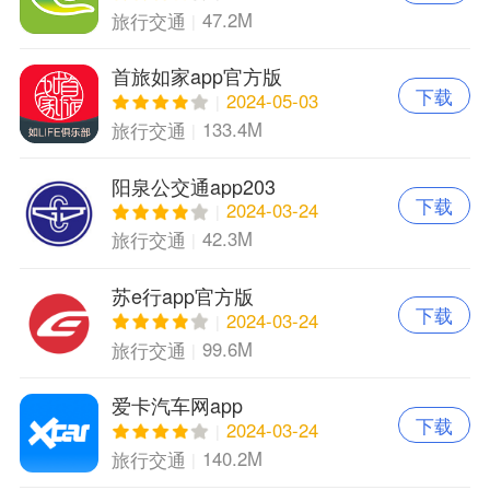
47.2M
旅行交通
首旅如家app官方版
下载
2024-05-03
133.4M
旅行交通
阳泉公交通app203
下载
2024-03-24
42.3M
旅行交通
苏e行app官方版
下载
2024-03-24
99.6M
旅行交通
爱卡汽车网app
下载
2024-03-24
140.2M
旅行交通