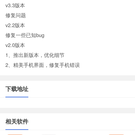
v3.3版本
修复问题
v2.2版本
修复一些已知bug
v2.0版本
1、推出新版本，优化细节
2、精美手机界面，修复手机错误
下载地址
相关软件