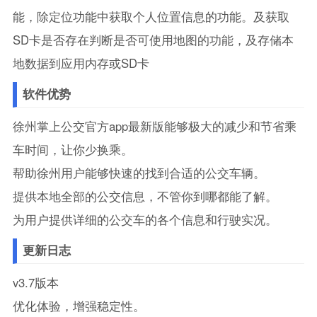
能，除定位功能中获取个人位置信息的功能。及获取
SD卡是否存在判断是否可使用地图的功能，及存储本
地数据到应用内存或SD卡
软件优势
徐州掌上公交官方app最新版能够极大的减少和节省乘
车时间，让你少换乘。
帮助徐州用户能够快速的找到合适的公交车辆。
提供本地全部的公交信息，不管你到哪都能了解。
为用户提供详细的公交车的各个信息和行驶实况。
更新日志
v3.7版本
优化体验，增强稳定性。