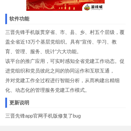
软件功能
三晋先锋手机版贯穿省、市、县、乡、村五个层级，覆
盖全省近13万个基层党组织。具有“宣传、学习、教
育、管理、服务、统计”六大功能。
该平台的推广应用，可实时感知全省党建工作动态。促
进党组织和党员彼此之间的协同运作和互联互通，
并对党建工作全过程进行智能分析，从而构建出精细
化、动态化的管理服务党建工作模式。
更新说明
三晋先锋app官网手机版修复了bug