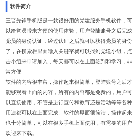
软件简介
三晋先锋手机版是一款很好用的党建服务手机软件，可
以给党员带来方便的使用体验，用户登陆账号之后完成
党员的身份认证，经过认证之后就可以获得党员的身份
了，在搜索栏里面输入关键字就可以找到党建小组，点
击小组来申请加入，每天都可以在上面签到和学习，非
常方便。
软件的内容很丰富，操作起来很简单，登陆账号之后才
能够观看上面的内容，所有的内容都是免费的，用户可
以直接使用，不管是进行宣传和教育还是活动等等各种
用途都可以在上面完成。软件的界面很简洁，操作起来
也十分简单，可以在很多手机上面使用，有需要的用户
欢迎来下载。