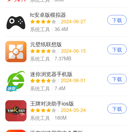
fc安卓版模拟器
下载
2024-06-27
36.4M
系统工具
元壁纸联想版
下载
2024-06-15
7.37MB
系统工具
迷你浏览器手机版
下载
2024-06-01
7.4M
系统工具
王牌对决助手ios版
下载
2024-05-24
180M
系统工具