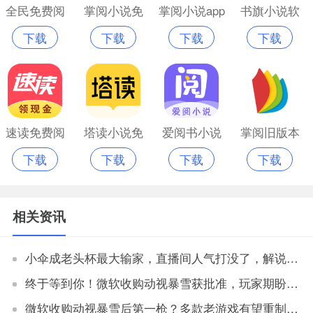
全民免费阅
掌阅小说免
掌阅小说app
书旗小说软
下载
下载
下载
下载
读小说软件
费版app官网
件
版
速读免费阅
塔读小说免
爱阅书小说
掌阅旧版本
下载
下载
下载
下载
读小说最新
费阅读
免费版
版
相关资讯
小伞成老头杯最大输家，直播间人气打没了，解说工作也岌岌可危
终于等到你！微软收购动视暴雪获批准，玩家期盼国服回归
微软收购动视暴雪后第一枪？多款老游戏有望重制回归