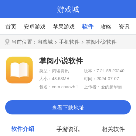
游戏城
首页
安卓游戏
苹果游戏
软件
攻略
资讯
当前位置：
游戏城
>
手机软件
> 掌阅小说软件
掌阅小说软件
类型：阅读资讯
版本：7.21.55.20240
大小：48.53MB
时间：2024-07-07
包名：com.chaozh.i
上传者：爱的超华丽
Reader
篇章
查看下载地址
软件介绍
手游资讯
相关软件