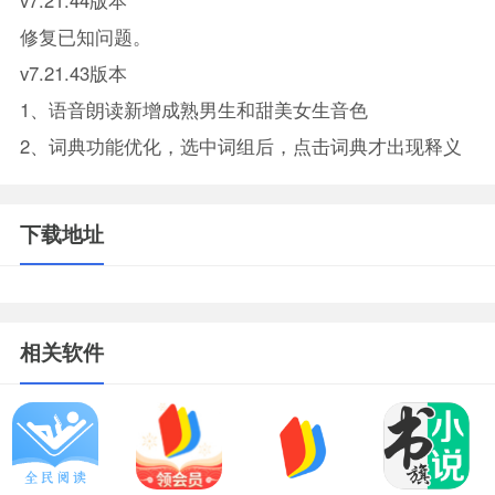
修复已知问题。
v7.21.43版本
1、语音朗读新增成熟男生和甜美女生音色
2、词典功能优化，选中词组后，点击词典才出现释义
下载地址
相关软件