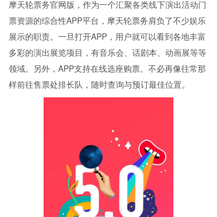
摩天轮票务官网版，作为一个汇聚各类线下演出活动门
票资源的综合性APP平台，摩天轮票务肩负了不少娱乐
展示的职责。一旦打开APP，用户就可以看到各地丰富
多彩的演出展览项目，有音乐会、话剧本、动画展等等
领域。另外，APP支持在线选座购票。不必再像往常那
样前往售票处排长队，随时查询与预订最佳位置。