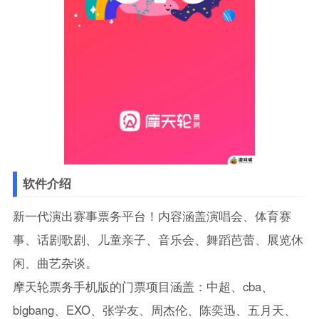
软件介绍
新一代演出赛事票务平台！内容涵盖演唱会、体育赛
事、话剧歌剧、儿童亲子、音乐会、舞蹈芭蕾、展览休
闲、曲艺杂谈。
摩天轮票务手机版的门票项目涵盖：中超、cba、
bigbang、EXO、张学友、周杰伦、陈奕迅、五月天、