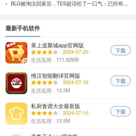
BLG被淘汰回家后，TES超话松了一口气：已经有垫底得了
最新手机软件
掌上道聚城app官网版
下载
2024-07-20
171.62MB
生活实用
维汉智能翻译官网版
下载
2024-07-16
13.3M
生活实用
私厨食谱大全最新版
下载
2024-07-16
13.5M
生活实用