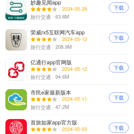
妙趣见闻app
下载
2024-05-28
63.8M
旅行交通
荣威rx5互联网汽车app
下载
2024-05-12
208.9M
旅行交通
亿通行app官网版
下载
2024-05-12
94.6M
旅行交通
市民e家最新版本
下载
2024-05-11
47.2M
旅行交通
首旅如家app官方版
下载
2024-05-03