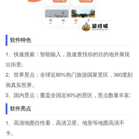
软件特色
1、快速搜索：智能输入，急速查找你的目的地并展现
出街景;
2、世界景点：全球近80%热门旅游国家景区，360度刻
画真实世界。
3、国内景点：覆盖全国近90%的景区，景点数量丰富;
软件亮点
1、高清地图任性看，高清卫星、地形等地图高清不
卡。