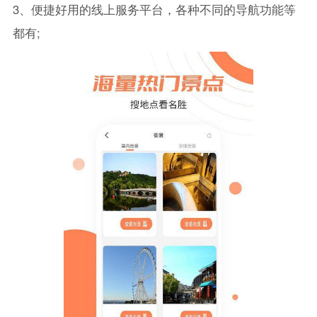
3、便捷好用的线上服务平台，各种不同的导航功能等
都有;