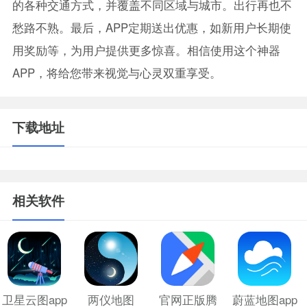
的各种交通方式，并覆盖不同区域与城市。出行再也不
愁路不熟。最后，APP定期送出优惠，如新用户长期使
用奖励等，为用户提供更多惊喜。相信使用这个神器
APP，将给您带来视觉与心灵双重享受。
下载地址
相关软件
卫星云图app
两仪地图
官网正版腾
蔚蓝地图app