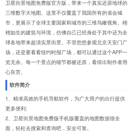
卫星街景地图免费版官方版，带来一个真实还原地球的
三维数字大地图。这里不仅覆盖了我国所有的省会城
市，更展示了全球主要国家和城市的三维鸟瞰视角。栩
栩如生的建筑与环境，仿佛自己已经身处于其中还为全
球各地带来超清实景街景。不管您想参观北京天安门广
场，还是要看看纽约时报广场，都可以通过这个APP一
览无余。每一个景点的细节都被还原，看得出制作者用
心良苦。
软件简介
1、精准高效的手机导航软件，为广大用户的出行提供
更多便利;
2、卫星街景地图免费版手机版覆盖的地图数据很全
面，轻松去搜索和查询吧，安全可靠。