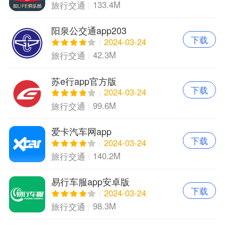
133.4M
旅行交通
阳泉公交通app203
下载
2024-03-24
42.3M
旅行交通
苏e行app官方版
下载
2024-03-24
99.6M
旅行交通
爱卡汽车网app
下载
2024-03-24
140.2M
旅行交通
易行车服app安卓版
下载
2024-03-24
98.3M
旅行交通