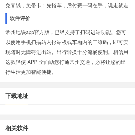
免零钱，免带卡；先搭车，后付费一码在手，说走就走
软件评价
常州地铁app官方版，已经支持了扫码进站功能。您可
以使用手机扫描站内报站板或车厢内的二维码，即可实
现随时无障碍进出站。出行转换十分流畅便利。相信用
这款轻便 APP 全面助您打通常州交通，必将让您的出
行生活更加智能便捷。
下载地址
相关软件