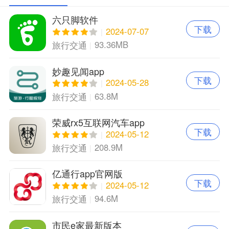
六只脚软件
下载
2024-07-07
93.36MB
旅行交通
妙趣见闻app
下载
2024-05-28
63.8M
旅行交通
荣威rx5互联网汽车app
下载
2024-05-12
208.9M
旅行交通
亿通行app官网版
下载
2024-05-12
94.6M
旅行交通
市民e家最新版本