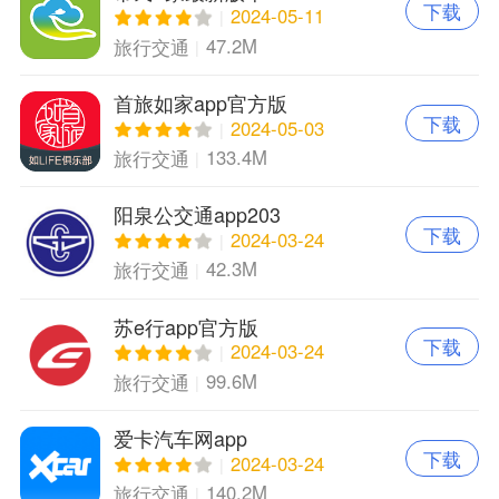
下载
2024-05-11
47.2M
旅行交通
首旅如家app官方版
下载
2024-05-03
133.4M
旅行交通
阳泉公交通app203
下载
2024-03-24
42.3M
旅行交通
苏e行app官方版
下载
2024-03-24
99.6M
旅行交通
爱卡汽车网app
下载
2024-03-24
140.2M
旅行交通