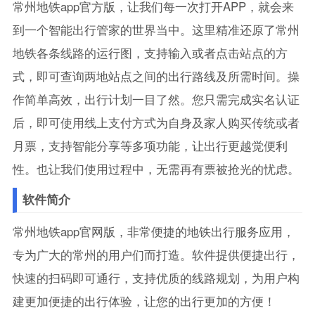
常州地铁app官方版，让我们每一次打开APP，就会来
到一个智能出行管家的世界当中。这里精准还原了常州
地铁各条线路的运行图，支持输入或者点击站点的方
式，即可查询两地站点之间的出行路线及所需时间。操
作简单高效，出行计划一目了然。您只需完成实名认证
后，即可使用线上支付方式为自身及家人购买传统或者
月票，支持智能分享等多项功能，让出行更越觉便利
性。也让我们使用过程中，无需再有票被抢光的忧虑。
软件简介
常州地铁app官网版，非常便捷的地铁出行服务应用，
专为广大的常州的用户们而打造。软件提供便捷出行，
快速的扫码即可通行，支持优质的线路规划，为用户构
建更加便捷的出行体验，让您的出行更加的方便！