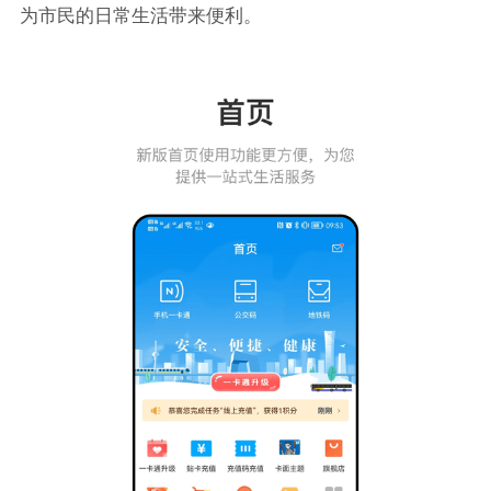
为市民的日常生活带来便利。