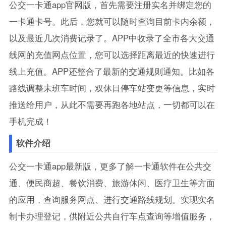
公交一卡通app官网版，首先需要注册实名并绑定您的
一卡通卡号。此后，您就可以随时查询目前卡内余额，
以及最近几次消费记录了。APP中收录了全市各大交通
线网的充值网点位置，您可以选择距离最近的快速进行
线上充值。APP还整合了最新的交通规则通知。比如各
路线调整末班车时间，双休日停车站变更等信息，实时
推送给用户，从此不需要再跑各地站点，一切都可以在
手机完成！
软件介绍
公交一卡通app最新版，更多了解一卡通软件在公共交
通、便民商超、餐饮消费、旅游休闲、医疗卫生等方面
的应用，查询服务网点、进行交通路线规划。实现实名
制卡办理登记，供附近公共自行车点查询等增值服务，