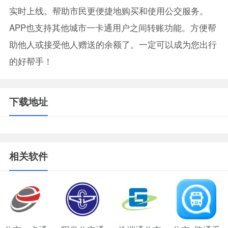
实时上线。帮助市民更便捷地购买和使用公交服务。
APP也支持其他城市一卡通用户之间转账功能。方便帮
助他人或接受他人赠送的余额了。一定可以成为您出行
的好帮手！
下载地址
相关软件