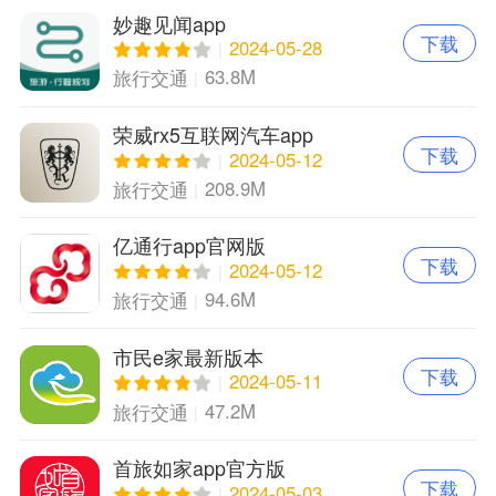
妙趣见闻app
下载
2024-05-28
63.8M
旅行交通
荣威rx5互联网汽车app
下载
2024-05-12
208.9M
旅行交通
亿通行app官网版
下载
2024-05-12
94.6M
旅行交通
市民e家最新版本
下载
2024-05-11
47.2M
旅行交通
首旅如家app官方版
下载
2024-05-03