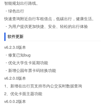
智能规划出行路线。
・绿色出行
快速查询附近自行车租借点，低碳出行，健康生活。
・为用户提供更加快捷、安全、轻松的出行体验
软件更新
v6.2.3.0版本
・修复已知bug
・优化大学生卡延期功能
・新增公园年票卡码转换功能
v6.2.0.0版本
1、新增在出行页支持市内公交实时数据查询
2、优化卡面主题功能
v6.0.0.2版本