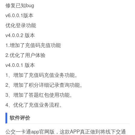
修复已知bug
v6.0.0.1版本
优化登录功能
v4.0.0.2 版本
1.增加了充值码充值功能
2.优化了用户体验
v4.0.0.1 版本
1、增加了充值码充值业务功能。
2、增加了积分详细记录查询功能。
3、增加了答题红包使用功能。
4、优化了充值业务流程。
软件评价
公交一卡通app官网版，这款APP真正做到将线下交通