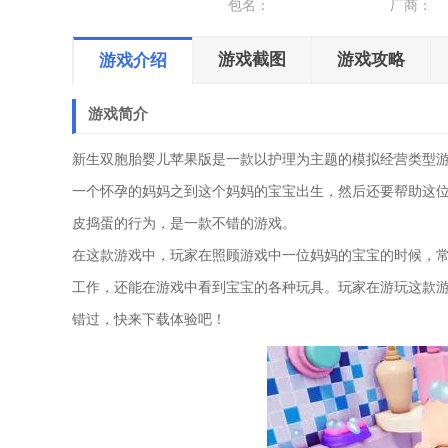
包名：
厂商：
游戏截图
游戏攻略
游戏介绍
游戏简介
新生双胞胎婴儿苹果版是一款以护理为主题的模拟经营类型
一个怀孕的妈妈之到这个妈妈的宝宝出生，然后还要帮助这
皮捣蛋的行为，是一款不错的游戏。
在这款游戏中，玩家在照顾游戏中一位妈妈的宝宝的时候，
工作，还能在游戏中看到宝宝的各种玩具。玩家在游玩这款
错过，快来下载体验吧！