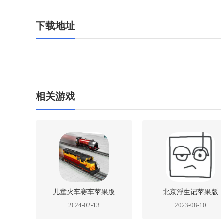
下载地址
相关游戏
儿童火车赛车苹果版
北京浮生记苹果版
2024-02-13
2023-08-10