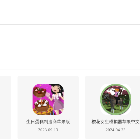
生日蛋糕制造商苹果版
樱花女生模拟器苹果中文
2023-09-13
2024-04-23
版