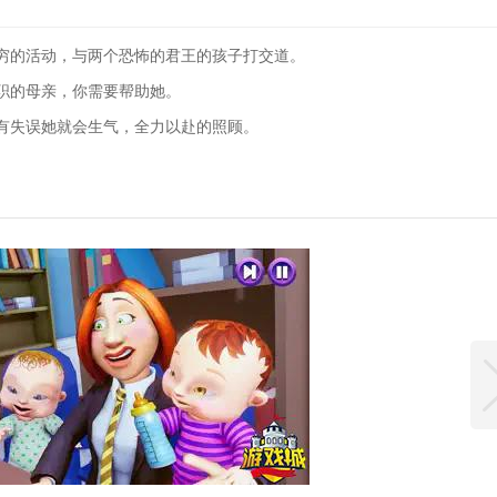
穷的活动，与两个恐怖的君王的孩子打交道。
职的母亲，你需要帮助她。
有失误她就会生气，全力以赴的照顾。