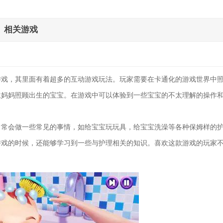
相关游戏
游戏，其里面有着超多的互动游戏玩法。玩家需要在卡通化的游戏世界中
位妈妈照顾出生的宝宝。在游戏中可以体验到一些宝宝的不太理解的操作
常常会做一些常见的事情，如给宝宝玩玩具，给宝宝洗澡等各种保姆样的
游戏的时候，还能够学习到一些与护理相关的知识。喜欢这款游戏的玩家