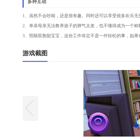
多种互动
1、虽然不会吵闹，还是很有趣。同时还可以享受很多欢乐无
2、单亲母亲无法教养孩子的脾气太差，也不懂得成为一个称
3、照顾双胞胎宝宝，这份工作肯定不是一件轻松的事，如果
游戏截图