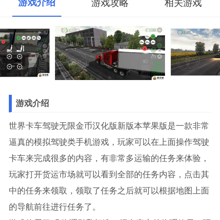
游戏介绍
游戏攻略
相关游戏
游戏介绍
世界卡车驾驶无限金币汉化版新版本苹果版是一款非常
逼真的模拟驾驶类手机游戏，玩家可以在上面操作驾驶
卡车来完成很多的内容，有非常多运输的任务来体验，
玩家打开货运市场就可以看到全部的任务内容，点击其
中的任务来领取，领取了任务之后就可以根据地图上面
的导航前往进行任务了。