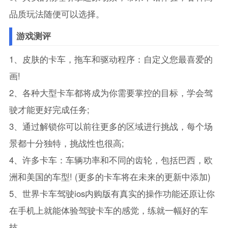
品质玩法随便可以选择。
游戏测评
1、皮肤的卡车，拖车和驱动程序：自定义您最喜爱的
画!
2、各种大型卡车都将成为你需要掌控的目标，学会驾
驶才能更好完成任务;
3、通过解锁你可以前往更多的区域进行挑战，每个场
景都十分独特，挑战性也很高;
4、许多卡车：车辆功率和不同的齿轮，包括巴西，欧
洲和美国的车型! (更多的卡车将在未来的更新中添加)
5、世界卡车驾驶ios内购版有真实的操作功能还原让你
在手机上就能体验驾驶卡车的感觉，练就一幅好的车
技。