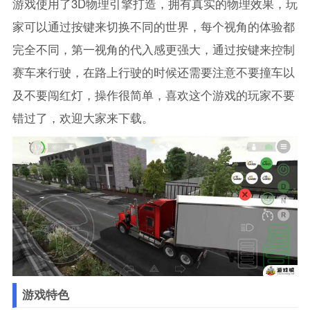
游戏使用了3D物理引擎打造，拥有真实的物理效果，玩
家可以通过按键来切换不同的世界，每个视角的体验都
完全不同，第一视角的代入感更强大，通过按键来控制
赛车来行驶，在路上行驶的时候还需要注意不要撞车以
及不要闯红灯，操作很简单，喜欢这个游戏的玩家不要
错过了，欢迎大家来下载。
游戏特色