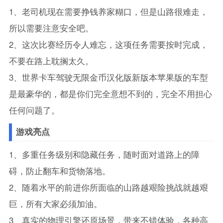
1、老司机现在需要挣钱养家糊口，但是山路很难走，
所以需要注意安全吧。
2、这次比赛经历令人难忘，这项任务需要按时完成，
不要在路上耽搁太久。
3、世界卡车驾驶无限金币汉化版新版本苹果版的车型
是最豪华的，都是你们完全意想不到的，完全不用担心
任何问题了。
游戏亮点
1、多重任务级别和隐藏任务，随时面对道路上的障
碍，防止翻车和货物落地。
2、随着水平的前进你所面临的山路越艰险挑战就越艰
巨，所有大家必须加油。
3、真实的物理引擎还原场景，带来不错体验，各种高