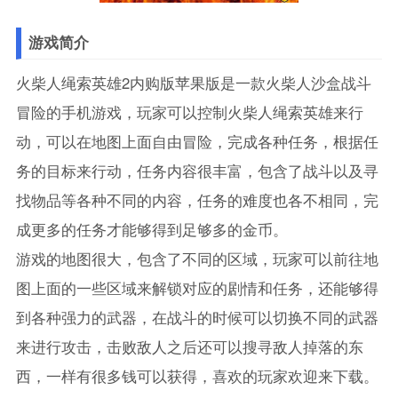
游戏简介
火柴人绳索英雄2内购版苹果版是一款火柴人沙盒战斗
冒险的手机游戏，玩家可以控制火柴人绳索英雄来行
动，可以在地图上面自由冒险，完成各种任务，根据任
务的目标来行动，任务内容很丰富，包含了战斗以及寻
找物品等各种不同的内容，任务的难度也各不相同，完
成更多的任务才能够得到足够多的金币。
游戏的地图很大，包含了不同的区域，玩家可以前往地
图上面的一些区域来解锁对应的剧情和任务，还能够得
到各种强力的武器，在战斗的时候可以切换不同的武器
来进行攻击，击败敌人之后还可以搜寻敌人掉落的东
西，一样有很多钱可以获得，喜欢的玩家欢迎来下载。