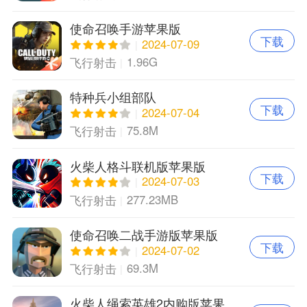
使命召唤手游苹果版
下载
2024-07-09
1.96G
飞行射击
特种兵小组部队
下载
2024-07-04
75.8M
飞行射击
火柴人格斗联机版苹果版
下载
2024-07-03
277.23MB
飞行射击
使命召唤二战手游版苹果版
下载
2024-07-02
69.3M
飞行射击
火柴人绳索英雄2内购版苹果