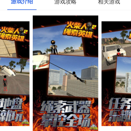
游戏介绍
游戏攻略
相关游戏