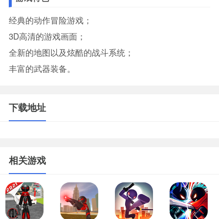
经典的动作冒险游戏；
3D高清的游戏画面；
全新的地图以及炫酷的战斗系统；
丰富的武器装备。
下载地址
相关游戏