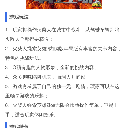
游戏玩法
1、玩家将操作火柴人在城市中战斗，从驾驶车辆到消
灭敌人全部都要精通；
2、火柴人绳索英雄2内购版苹果版有丰富的关卡内容，
特色的挑战玩法。
3、Q萌有趣的人物形象，全新的挑战内容。
4、众多趣味陷阱机关，脑洞大开的设
5、游戏有着属于自己的独一无二剧情，玩家可以在这
里畅享游戏的乐趣；
6、火柴人绳索英雄2ios无限金币版操作简单，容易上
手，适合玩家休闲娱乐。
游戏特色