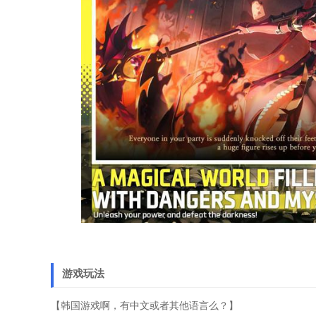
游戏玩法
【韩国游戏啊，有中文或者其他语言么？】