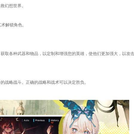
拯救幻想世界。
艺术解锁角色。
。获取各种武器和物品，以定制和增强您的英雄，使他们更加强大，以攻
件的战略战斗。正确的战略和战术可以决定胜负。