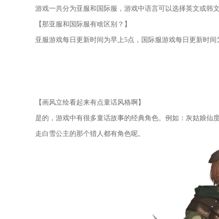
游戏一共分为亚服和国际服，游戏中语言可以选择英文或韩
【那亚服和国际服有啥区别？】
亚服游戏每日更新时间为早上5点，国际服游戏每日更新时间
【画风立绘看起来有点童话风格啊】
是的，游戏中有很多童话故事的经典角色。例如：灰姑娘仙
走白雪公主的那个猎人都有角色呢。