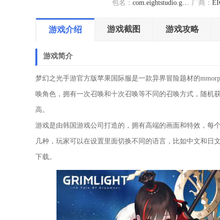
包名：
com.eightstudio.grimlight
厂商：
E
游戏截图
游戏攻略
游戏介绍
游戏简介
梦幻之光手游官方版苹果国际服是一款异界冒险题材的mmor
唤角色，拥有一次召唤和十次召唤等不同的召唤方式，随机
高。
游戏是由韩国游戏公司打造的，拥有高端的画面和特效，每
几种，玩家可以在设置里面切换不同的语言，比如中文和日
下载。