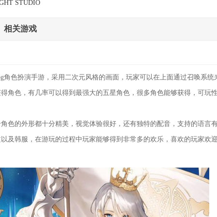
IGHT STUDIO
相关游戏
pg角色扮演手游，采用二次元风格的画面，玩家可以在上面通过召唤系统
获得角色，有几率可以得到最强大的五星角色，很多角色能够获得，可玩
个角色的外形都十分精美，视觉体验很好，还有独特的配音，支持的语言
文以及韩服，在游玩的过程中玩家能够得到非常多的欢乐，喜欢的玩家欢