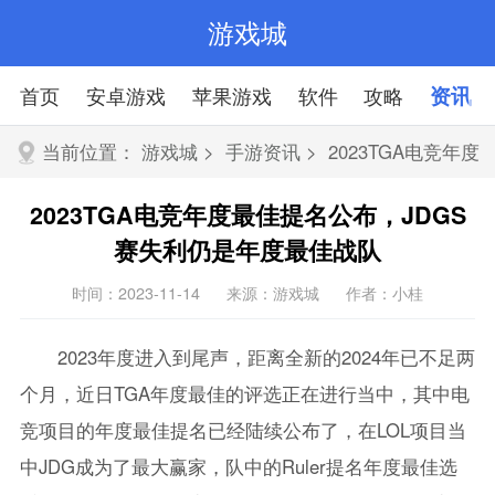
游戏城
首页
安卓游戏
苹果游戏
软件
攻略
资讯
当前位置：
游戏城
>
手游资讯
> 2023TGA电竞年度
最佳提名公布，JDGS赛失利仍是年度最佳战队
2023TGA电竞年度最佳提名公布，JDGS
赛失利仍是年度最佳战队
时间：2023-11-14
来源：游戏城
作者：小桂
2023年度进入到尾声，距离全新的2024年已不足两
个月，近日TGA年度最佳的评选正在进行当中，其中电
竞项目的年度最佳提名已经陆续公布了，在LOL项目当
中JDG成为了最大赢家，队中的Ruler提名年度最佳选