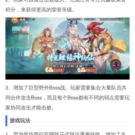
积分，来获得更高的荣誉等级。
3、增加了巨型野外Boss战。玩家需要集合大量队员共
同合作攻击Boss，而且每个Boss都有不同的弱点需要玩
家协同攻击才能击败。
游戏玩法
1、西游笔绘西行官网版正式版注重趣味性，增加了丰