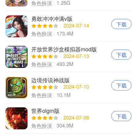
1.25G
角色扮演
勇敢冲冲冲满v版
下载
2024-07-14
173.4M
角色扮演
开放世界沙盒模拟器mod版
下载
2024-07-13
493.2M
角色扮演
边境传说神战版
下载
2024-07-10
10.1M
角色扮演
世界olgm版
下载
2024-07-08
304.9M
角色扮演