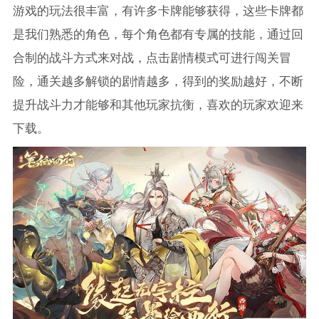
游戏的玩法很丰富，有许多卡牌能够获得，这些卡牌都
是我们熟悉的角色，每个角色都有专属的技能，通过回
合制的战斗方式来对战，点击剧情模式可进行闯关冒
险，通关越多解锁的剧情越多，得到的奖励越好，不断
提升战斗力才能够和其他玩家抗衡，喜欢的玩家欢迎来
下载。