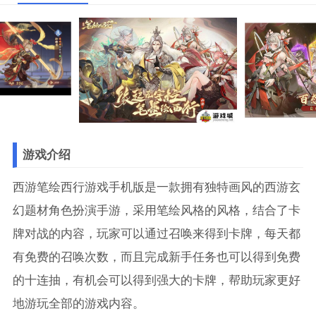
游戏介绍
西游笔绘西行游戏手机版是一款拥有独特画风的西游玄
幻题材角色扮演手游，采用笔绘风格的风格，结合了卡
牌对战的内容，玩家可以通过召唤来得到卡牌，每天都
有免费的召唤次数，而且完成新手任务也可以得到免费
的十连抽，有机会可以得到强大的卡牌，帮助玩家更好
地游玩全部的游戏内容。