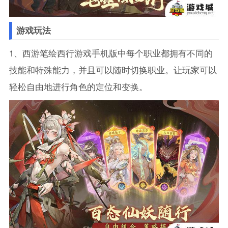
游戏玩法
1、西游笔绘西行游戏手机版中每个职业都拥有不同的
技能和特殊能力，并且可以随时切换职业。让玩家可以
轻松自由地进行角色的定位和变换。