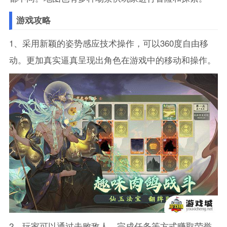
游戏攻略
1、采用新颖的姿势感应技术操作，可以360度自由移
动。更加真实逼真呈现出角色在游戏中的移动和操作。
2、玩家可以通过击败敌人、完成任务等方式赚取荣誉