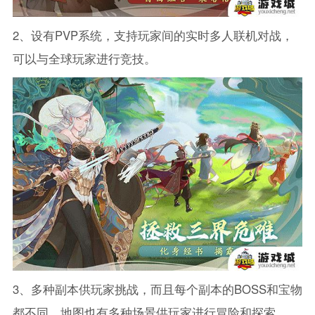
2、设有PVP系统，支持玩家间的实时多人联机对战，
可以与全球玩家进行竞技。
3、多种副本供玩家挑战，而且每个副本的BOSS和宝物
都不同。地图也有多种场景供玩家进行冒险和探索。