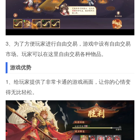
3、为了方便玩家进行自由交易，游戏中设有自由交易
市场。玩家可以在这里自由交易各种物品。
游戏优势
1、给玩家提供了非常卡通的游戏画面，让你的心情变
得无比轻松。