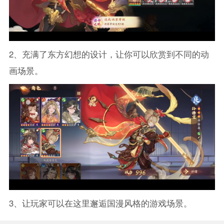
2、充满了东方幻想的设计，让你可以欣赏到不同的动
画场景。
3、让玩家可以在这里邂逅国漫风格的游戏场景。