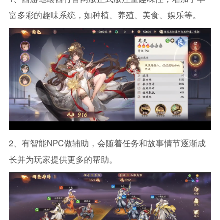
富多彩的趣味系统，如种植、养殖、美食、娱乐等。
2、有智能NPC做辅助，会随着任务和故事情节逐渐成
长并为玩家提供更多的帮助。