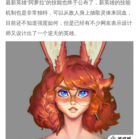
最新英雄“阿萝拉”的技能也终于公布了，新英雄的技能
机制也是非常独特，可以从敌人身上抽取灵体来回血，
目前还不知道强度如何，但是已经有不少网友表示设计
师又设计出了一个逆天的英雄。