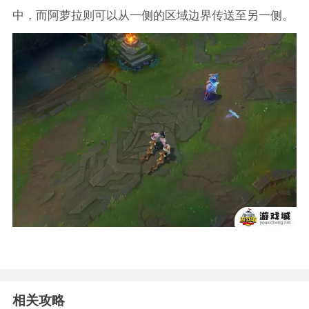
中，而阿萝拉则可以从一侧的区域边界传送至另一侧。
相关攻略