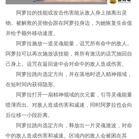
阿萝拉的技能或攻击伤害能从敌人身上抽离出灵
物。被解救的灵物会跟在阿萝拉身边，为她恢复生命值
并给予额外移动速度。
阿萝拉施放一道灵魂能量，诅咒所有命中的敌人。
阿萝拉可以再次施放该技能，将所有激活的诅咒抽回自
己身上。诅咒在返回途中会对命中的敌人造成伤害。
阿萝拉跳向选定方向，并在落地时进入精神领域，
在短时间内获得隐形。
阿萝拉打开一扇精神领域的次元窗，引导灵魂能量
喷薄而出。对敌人造成伤害和减速，同时阿萝拉也会向
后位移一小段距离。
阿萝拉跳向选定方向，释放出一片灵魂激波，对命
中的敌人造成伤害和减速。区域内的敌人会被困在其