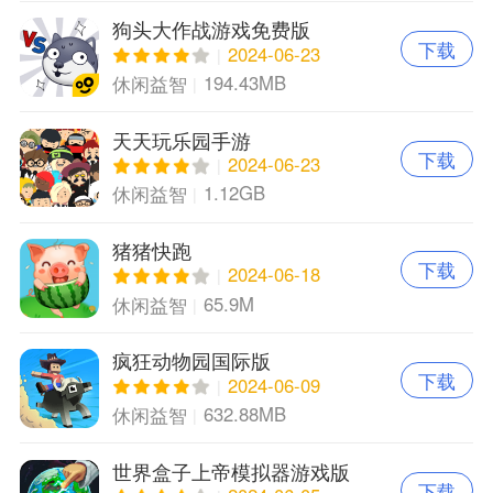
狗头大作战游戏免费版
下载
2024-06-23
194.43MB
休闲益智
天天玩乐园手游
下载
2024-06-23
1.12GB
休闲益智
猪猪快跑
下载
2024-06-18
65.9M
休闲益智
疯狂动物园国际版
下载
2024-06-09
632.88MB
休闲益智
世界盒子上帝模拟器游戏版
下载