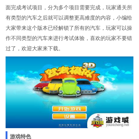
面完成考试项目，分为多个项目需要完成，玩家通关所
有类型的汽车之后就可以调整更高难度的内容，小编给
大家带来这个版本已经解锁了所有的汽车，玩家可以操
作不同类型的汽车来进行考试体验，喜欢的玩家不要错
过了，欢迎大家来下载。
游戏特色