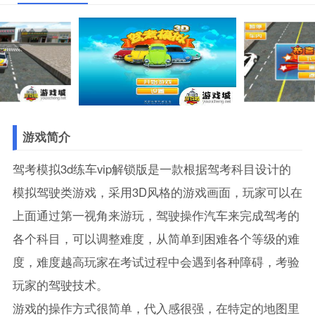
游戏简介
驾考模拟3d练车vip解锁版是一款根据驾考科目设计的
模拟驾驶类游戏，采用3D风格的游戏画面，玩家可以在
上面通过第一视角来游玩，驾驶操作汽车来完成驾考的
各个科目，可以调整难度，从简单到困难各个等级的难
度，难度越高玩家在考试过程中会遇到各种障碍，考验
玩家的驾驶技术。
游戏的操作方式很简单，代入感很强，在特定的地图里