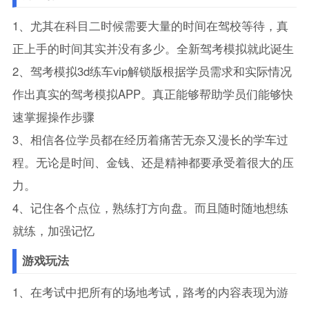
1、尤其在科目二时候需要大量的时间在驾校等待，真
正上手的时间其实并没有多少。全新驾考模拟就此诞生
2、驾考模拟3d练车vip解锁版根据学员需求和实际情况
作出真实的驾考模拟APP。真正能够帮助学员们能够快
速掌握操作步骤
3、相信各位学员都在经历着痛苦无奈又漫长的学车过
程。无论是时间、金钱、还是精神都要承受着很大的压
力。
4、记住各个点位，熟练打方向盘。而且随时随地想练
就练，加强记忆
游戏玩法
1、在考试中把所有的场地考试，路考的内容表现为游