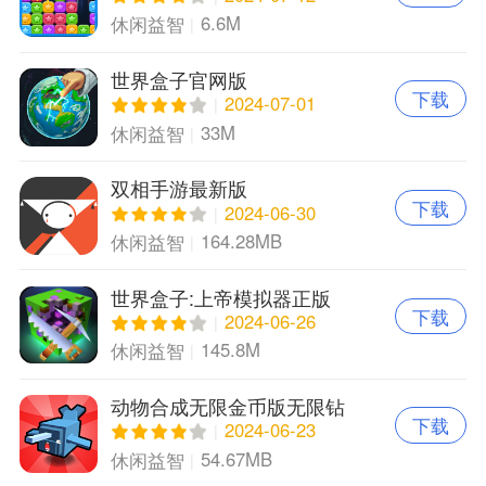
6.6M
休闲益智
世界盒子官网版
下载
2024-07-01
33M
休闲益智
双相手游最新版
下载
2024-06-30
164.28MB
休闲益智
世界盒子:上帝模拟器正版
下载
2024-06-26
145.8M
休闲益智
动物合成无限金币版无限钻
下载
石版
2024-06-23
54.67MB
休闲益智