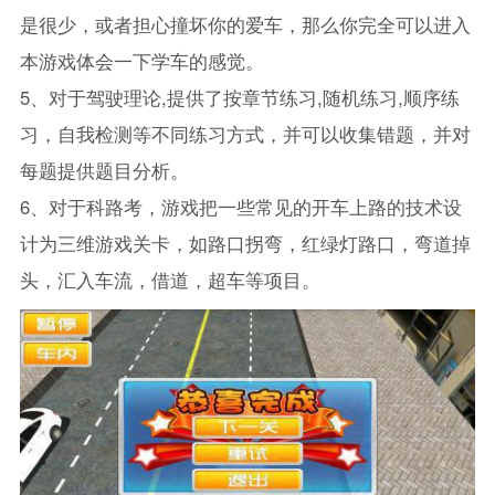
是很少，或者担心撞坏你的爱车，那么你完全可以进入
本游戏体会一下学车的感觉。
5、对于驾驶理论,提供了按章节练习,随机练习,顺序练
习，自我检测等不同练习方式，并可以收集错题，并对
每题提供题目分析。
6、对于科路考，游戏把一些常见的开车上路的技术设
计为三维游戏关卡，如路口拐弯，红绿灯路口，弯道掉
头，汇入车流，借道，超车等项目。