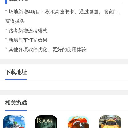
* 场地新增4项目：模拟高速取卡、通过隧道、限宽门、
窄道掉头
* 路考新增连考模式
* 新增汽车灯光效果
* 其他各项软件优化、更好的使用体验
下载地址
相关游戏