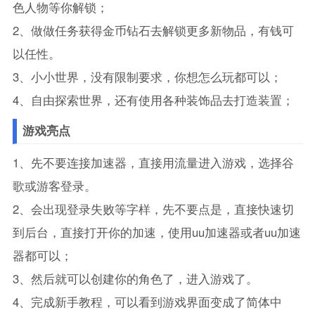
色人物等你解锁；
2、做做任务获得金币钻石去解锁更多新物品，有钱可
以任性。
3、小小世界，没有限制要求，你想怎么玩都可以；
4、自由探索世界，还有使用各种装饰品去打造装置；
游戏亮点
1、先不要连接加速器，直接用流量进入游戏，选择谷
歌或游客登录。
2、会出现登录失败等字样，先不要点是，直接快速切
到后台，直接打开你的加速，使用uu加速器或者uu加速
器都可以；
3、然后就可以创建你的角色了，进入游戏了。
4、完成新手教程，可以看到游戏界面变成了简体中