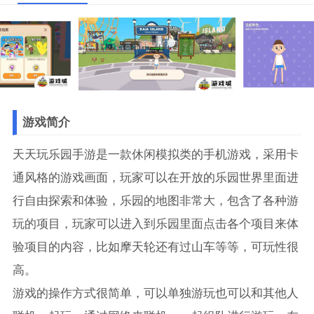
游戏简介
天天玩乐园手游是一款休闲模拟类的手机游戏，采用卡
通风格的游戏画面，玩家可以在开放的乐园世界里面进
行自由探索和体验，乐园的地图非常大，包含了各种游
玩的项目，玩家可以进入到乐园里面点击各个项目来体
验项目的内容，比如摩天轮还有过山车等等，可玩性很
高。
游戏的操作方式很简单，可以单独游玩也可以和其他人