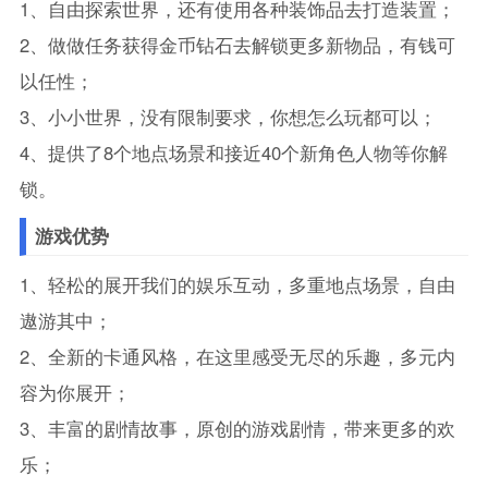
1、自由探索世界，还有使用各种装饰品去打造装置；
2、做做任务获得金币钻石去解锁更多新物品，有钱可
以任性；
3、小小世界，没有限制要求，你想怎么玩都可以；
4、提供了8个地点场景和接近40个新角色人物等你解
锁。
游戏优势
1、轻松的展开我们的娱乐互动，多重地点场景，自由
遨游其中；
2、全新的卡通风格，在这里感受无尽的乐趣，多元内
容为你展开；
3、丰富的剧情故事，原创的游戏剧情，带来更多的欢
乐；