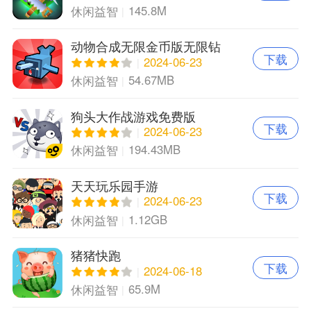
145.8M
休闲益智
动物合成无限金币版无限钻
下载
石版
2024-06-23
54.67MB
休闲益智
狗头大作战游戏免费版
下载
2024-06-23
194.43MB
休闲益智
天天玩乐园手游
下载
2024-06-23
1.12GB
休闲益智
猪猪快跑
下载
2024-06-18
65.9M
休闲益智