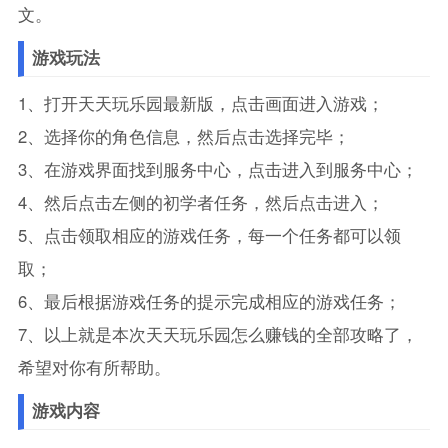
文。
游戏玩法
1、打开天天玩乐园最新版，点击画面进入游戏；
2、选择你的角色信息，然后点击选择完毕；
3、在游戏界面找到服务中心，点击进入到服务中心；
4、然后点击左侧的初学者任务，然后点击进入；
5、点击领取相应的游戏任务，每一个任务都可以领
取；
6、最后根据游戏任务的提示完成相应的游戏任务；
7、以上就是本次天天玩乐园怎么赚钱的全部攻略了，
希望对你有所帮助。
游戏内容