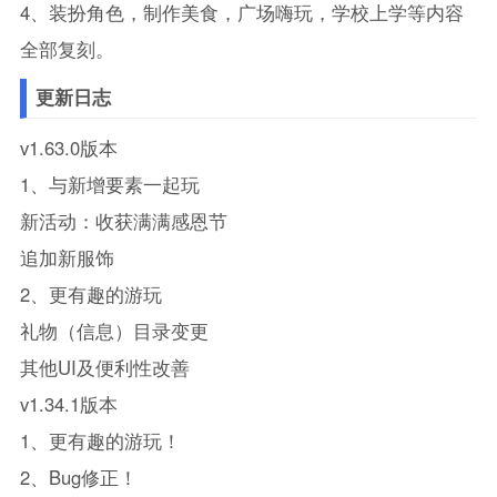
4、装扮角色，制作美食，广场嗨玩，学校上学等内容
全部复刻。
更新日志
v1.63.0版本
1、与新增要素一起玩
新活动：收获满满感恩节
追加新服饰
2、更有趣的游玩
礼物（信息）目录变更
其他UI及便利性改善
v1.34.1版本
1、更有趣的游玩！
2、Bug修正！