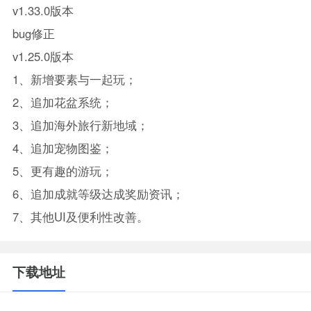
v1.33.0版本
bug修正
v1.25.0版本
1、新增要素与一起玩；
2、追加花盆系统；
3、追加海外旅行新地域；
4、追加宠物图鉴；
5、更有趣的游玩；
6、追加成就等级达成奖励资讯；
7、其他UI及便利性改善。
下载地址