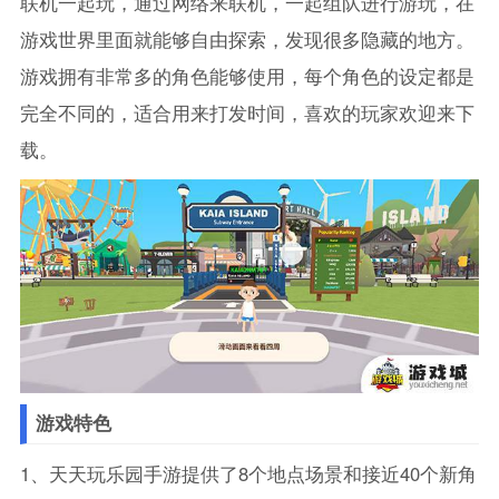
联机一起玩，通过网络来联机，一起组队进行游玩，在
游戏世界里面就能够自由探索，发现很多隐藏的地方。
游戏拥有非常多的角色能够使用，每个角色的设定都是
完全不同的，适合用来打发时间，喜欢的玩家欢迎来下
载。
游戏特色
1、天天玩乐园手游提供了8个地点场景和接近40个新角