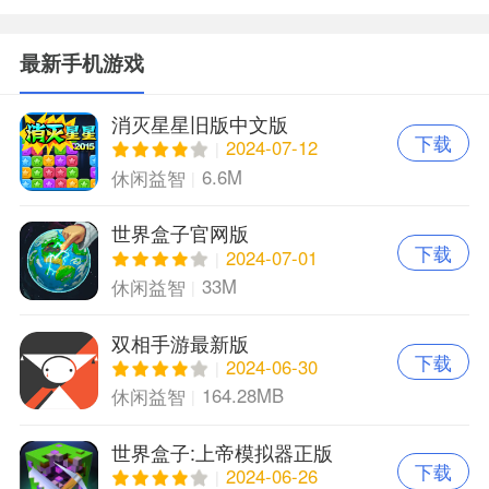
最新手机游戏
消灭星星旧版中文版
下载
2024-07-12
6.6M
休闲益智
世界盒子官网版
下载
2024-07-01
33M
休闲益智
双相手游最新版
下载
2024-06-30
164.28MB
休闲益智
世界盒子:上帝模拟器正版
下载
2024-06-26