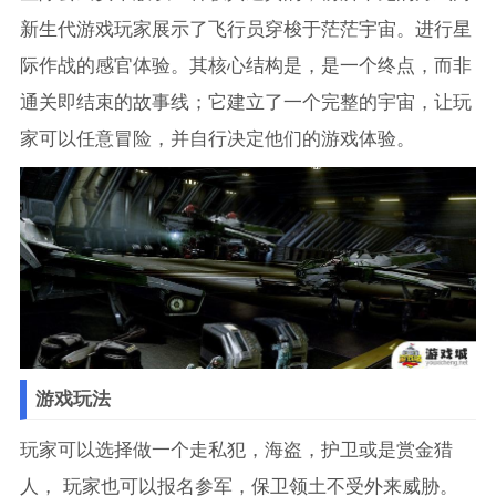
新生代游戏玩家展示了飞行员穿梭于茫茫宇宙。进行星
际作战的感官体验。其核心结构是，是一个终点，而非
通关即结束的故事线；它建立了一个完整的宇宙，让玩
家可以任意冒险，并自行决定他们的游戏体验。
游戏玩法
玩家可以选择做一个走私犯，海盗，护卫或是赏金猎
人， 玩家也可以报名参军，保卫领土不受外来威胁。