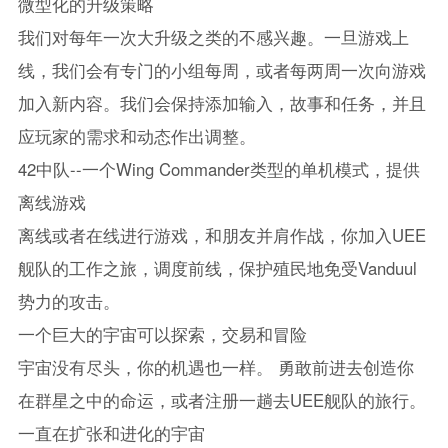
微型化的升级策略
我们对每年一次大升级之类的不感兴趣。一旦游戏上
线，我们会有专门的小组每周，或者每两周一次向游戏
加入新内容。我们会保持添加输入，故事和任务，并且
应玩家的需求和动态作出调整。
42中队--一个Wing Commander类型的单机模式，提供
离线游戏
离线或者在线进行游戏，和朋友并肩作战，你加入UEE
舰队的工作之旅，调度前线，保护殖民地免受Vanduul
势力的攻击。
一个巨大的宇宙可以探索，交易和冒险
宇宙没有尽头，你的机遇也一样。 勇敢前进去创造你
在群星之中的命运，或者注册一趟去UEE舰队的旅行。
一直在扩张和进化的宇宙