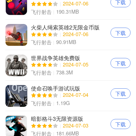
下载
2024-07-06
190.31MB
飞行射击
火柴人绳索英雄2无限金币版
下载
免费版
2024-07-06
90.91MB
飞行射击
世界战争英雄免费版
下载
2024-07-05
738.3M
飞行射击
使命召唤手游试玩版
下载
2024-07-04
1.19G
飞行射击
暗影格斗3无限资源版
下载
2024-07-03
181.66MB
飞行射击