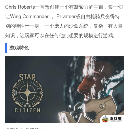
Chris Roberts一直想创建一个有凝聚力的宇宙，集一切
让Wing Commander ， Privateer或自由枪骑兵变得特
别的特性于一身。一个庞大的沙盒系统，复杂、有大量
知识，让玩家可以在任何他们想要的规模进行游戏。
游戏特色