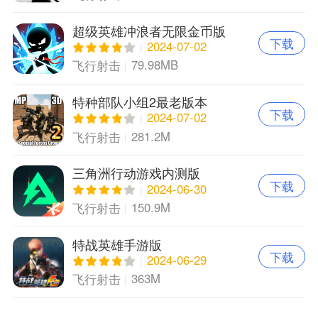
超级英雄冲浪者无限金币版
下载
2024-07-02
79.98MB
飞行射击
特种部队小组2最老版本
下载
2024-07-02
281.2M
飞行射击
三角洲行动游戏内测版
下载
2024-06-30
150.9M
飞行射击
特战英雄手游版
下载
2024-06-29
363M
飞行射击