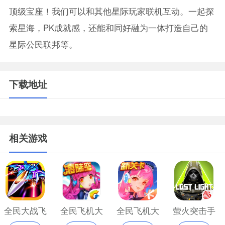
顶级宝座！我们可以和其他星际玩家联机互动。一起探
索星海，PK成就感，还能和同好融为一体打造自己的
星际公民联邦等。
下载地址
相关游戏
全民大战飞
全民飞机大
全民飞机大
萤火突击手