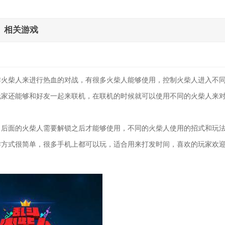
相关游戏
作火柴人来进行热血的对战，有很多火柴人能够使用，控制火柴人进入不
玩家还能够和好友一起来联机，在联机的时候就可以使用不同的火柴人来
，后面的火柴人需要解锁之后才能够使用，不同的火柴人使用的招式和玩
作方式很简单，很多手机上都可以玩，适合用来打发时间，喜欢的玩家欢