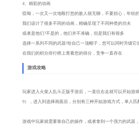
4、精彩的动画
哎呦，一次又一次地殴打您的敌人很无聊，不要担心，年轻
我们设计了很多不同的动画，精确呈现了不同种类的功夫
或者是他们?不是的，他们并不准确，但是我们有很多
选择一系列不同的武器!给自己一顶帽子，您可以同时升级它
在我们的积分排行榜上查看您的得分，竞争一直存在
游戏攻略
玩家进入火柴人乱斗正版手游后，一直往右走就可以开始游戏。
9），进入到选择画面后，分别有三种开始游戏方式，单人匹
游戏中玩家就需要靠自己的操作，或者拿到一个强力的武器