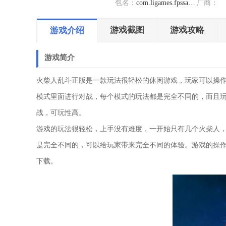
包名：
com.ligames.fpssandboxhykb
厂商：
游戏截图
游戏攻略
游戏介绍
游戏简介
火柴人乱斗正版是一款玩法很轻松的休闲游戏，玩家可以操
模式里面进行对战，每个模式的玩法都是完全不同的，而且
战，可玩性高。
游戏的玩法很轻松，上手没有难度，一开始只有几个火柴人
是完全不同的，可以给玩家带来完全不同的体验。游戏的操
下载。