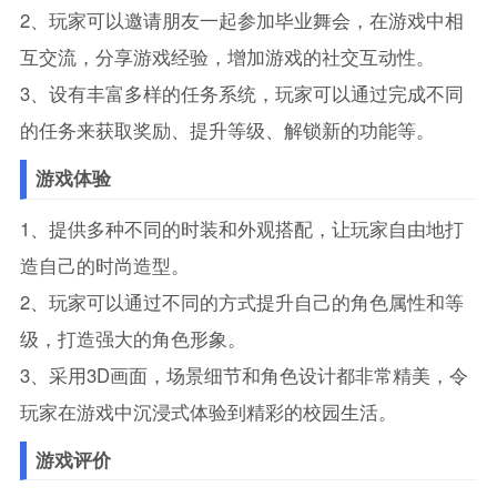
2、玩家可以邀请朋友一起参加毕业舞会，在游戏中相
互交流，分享游戏经验，增加游戏的社交互动性。
3、设有丰富多样的任务系统，玩家可以通过完成不同
的任务来获取奖励、提升等级、解锁新的功能等。
游戏体验
1、提供多种不同的时装和外观搭配，让玩家自由地打
造自己的时尚造型。
2、玩家可以通过不同的方式提升自己的角色属性和等
级，打造强大的角色形象。
3、采用3D画面，场景细节和角色设计都非常精美，令
玩家在游戏中沉浸式体验到精彩的校园生活。
游戏评价