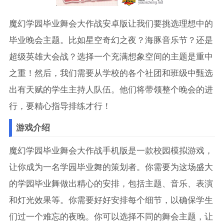
魔幻学园毕业舞会大作战安卓版让我们要挑选理想中的
毕业晚会主题。比如星空奇幻之夜？海豚音乐节？还是
超级英雄大会战？选择一个充满想象空间的主题是重中
之重！然后，我们需要从学校的各个社团和班级中甄选
出有天赋的学生主持人队伍。他们将带领整个晚会的进
行，要精心指导排练才行！
游戏介绍
魔幻学园毕业舞会大作战手机版是一款校园模拟游戏，
让你成为一名学园毕业舞的策划者。你需要为这场盛大
的学园毕业舞做出精心的安排，包括主题、音乐、表演
和灯光效果等。你需要好好安排每个细节，以确保学生
们过一个难忘的夜晚。你可以选择不同的舞会主题，让