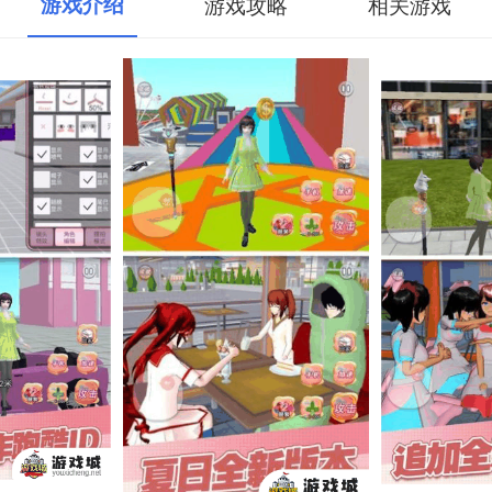
游戏介绍
游戏攻略
相关游戏