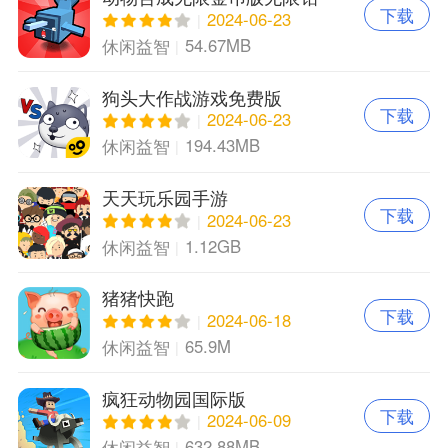
下载
石版
2024-06-23
54.67MB
休闲益智
狗头大作战游戏免费版
下载
2024-06-23
194.43MB
休闲益智
天天玩乐园手游
下载
2024-06-23
1.12GB
休闲益智
猪猪快跑
下载
2024-06-18
65.9M
休闲益智
疯狂动物园国际版
下载
2024-06-09
632.88MB
休闲益智