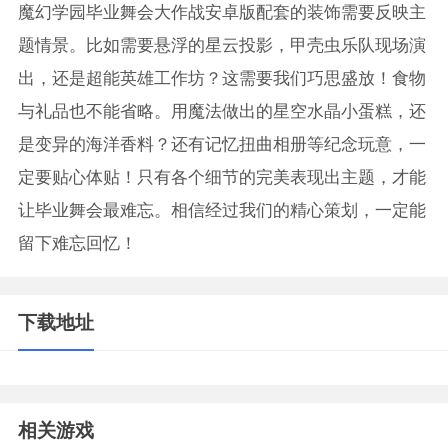
魔幻学园毕业舞会大作战安卓版配套的装饰需要反映主
题情景。比如需要悬浮的星云投影，甲壳虫乐队现场演
出，还是超能英雄工作坊？这需要我们巧思盛放！食物
与礼品也不能省略。用魔法做出的星空水晶小蛋糕，还
是变异的海洋香料？还有记忆扭曲相册等纪念玩意，一
定要贴心体贴！只有各个细节的完美表现出主题，才能
让毕业舞会最难忘。相信经过我们的精心策划，一定能
留下难忘回忆！
下载地址
相关游戏