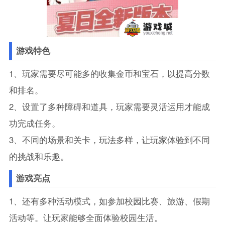
游戏特色
1、玩家需要尽可能多的收集金币和宝石，以提高分数
和排名。
2、设置了多种障碍和道具，玩家需要灵活运用才能成
功完成任务。
3、不同的场景和关卡，玩法多样，让玩家体验到不同
的挑战和乐趣。
游戏亮点
1、还有多种活动模式，如参加校园比赛、旅游、假期
活动等。让玩家能够全面体验校园生活。