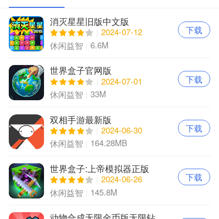
消灭星星旧版中文版
下载
2024-07-12
6.6M
休闲益智
世界盒子官网版
下载
2024-07-01
33M
休闲益智
双相手游最新版
下载
2024-06-30
164.28MB
休闲益智
世界盒子:上帝模拟器正版
下载
2024-06-26
145.8M
休闲益智
动物合成无限金币版无限钻