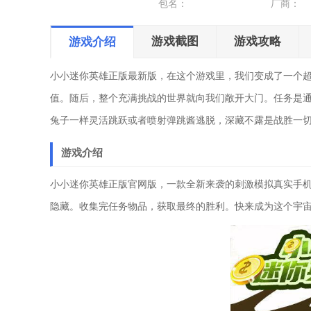
包名：
厂商：
游戏截图
游戏攻略
游戏介绍
小小迷你英雄正版最新版，在这个游戏里，我们变成了一个
值。随后，整个充满挑战的世界就向我们敞开大门。任务是
兔子一样灵活跳跃或者喷射弹跳酱逃脱，深藏不露是战胜一
游戏介绍
小小迷你英雄正版官网版，一款全新来袭的刺激模拟真实手
隐藏。收集完任务物品，获取最终的胜利。快来成为这个宇宙