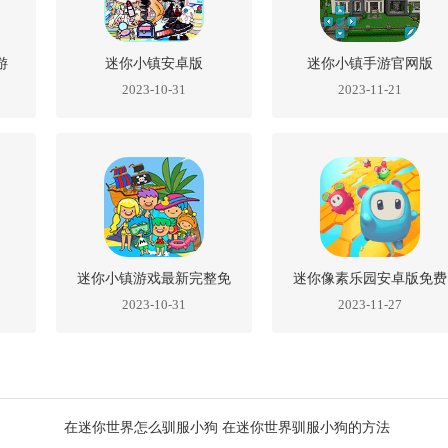
游
迷你小镇安卓版
迷你小镇手游官网版
2023-10-31
2023-11-21
迷你小镇游戏最新完整免
迷你像素乐园安卓版免费
2023-10-31
2023-11-27
费版
版
在迷你世界怎么驯服小狗 在迷你世界驯服小狗的方法