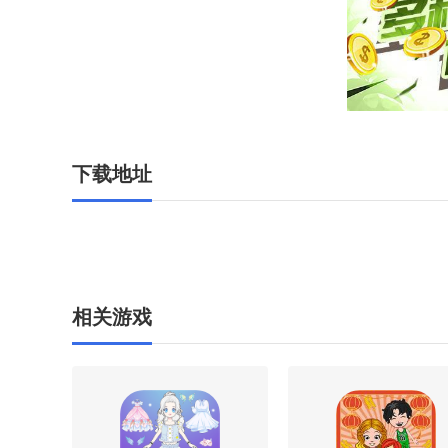
下载地址
相关游戏