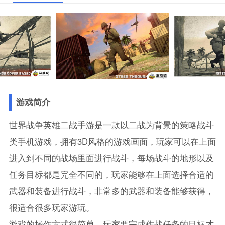
游戏简介
世界战争英雄二战手游是一款以二战为背景的策略战斗
类手机游戏，拥有3D风格的游戏画面，玩家可以在上面
进入到不同的战场里面进行战斗，每场战斗的地形以及
任务目标都是完全不同的，玩家能够在上面选择合适的
武器和装备进行战斗，非常多的武器和装备能够获得，
很适合很多玩家游玩。
游戏的操作方式很简单，玩家要完成作战任务的目标才