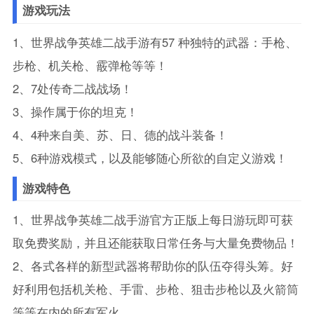
游戏玩法
1、世界战争英雄二战手游有57 种独特的武器：手枪、
步枪、机关枪、霰弹枪等等！
2、7处传奇二战战场！
3、操作属于你的坦克！
4、4种来自美、苏、日、德的战斗装备！
5、6种游戏模式，以及能够随心所欲的自定义游戏！
游戏特色
1、世界战争英雄二战手游官方正版上每日游玩即可获
取免费奖励，并且还能获取日常任务与大量免费物品！
2、各式各样的新型武器将帮助你的队伍夺得头筹。好
好利用包括机关枪、手雷、步枪、狙击步枪以及火箭筒
等等在内的所有军火。