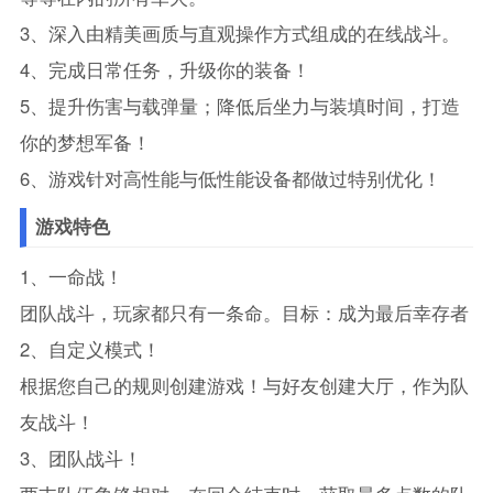
3、深入由精美画质与直观操作方式组成的在线战斗。
4、完成日常任务，升级你的装备！
5、提升伤害与载弹量；降低后坐力与装填时间，打造
你的梦想军备！
6、游戏针对高性能与低性能设备都做过特别优化！
游戏特色
1、一命战！
团队战斗，玩家都只有一条命。目标：成为最后幸存者
2、自定义模式！
根据您自己的规则创建游戏！与好友创建大厅，作为队
友战斗！
3、团队战斗！