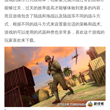
能够过关，过关的效率提高才能够体验到更多的内容，
而且游戏包含了陆战和海战以及陆战等不同的战斗方
式，根据不同的战斗方式来设置最合适的策略和战术。
游戏的可以使用的武器种类也非常多，喜欢这个游戏的
玩家喜欢来下载。