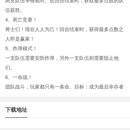
两支队伍争锋相对。在回合结束时，获取最多点数的队
伍获胜。
4、死亡竞赛！
将士们！现在人人为己！回合结束时，获得最多点数之
人即是赢家！
5、炸弹模式！
一支队伍需要安防炸弹，另外一支队伍则需要阻止他
们。
6、一命战！
团队战斗，玩家都只有一条命。目标：成为最后幸存者
下载地址