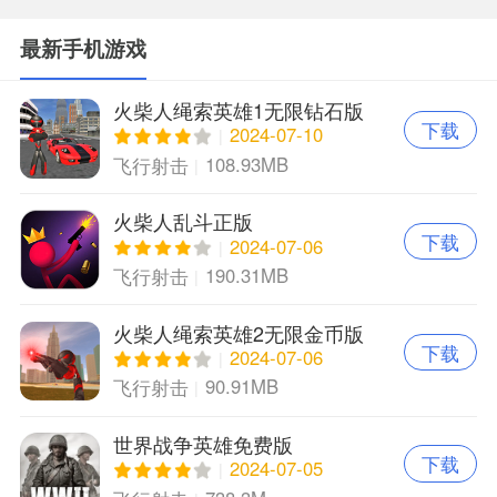
最新手机游戏
火柴人绳索英雄1无限钻石版
下载
2024-07-10
108.93MB
飞行射击
火柴人乱斗正版
下载
2024-07-06
190.31MB
飞行射击
火柴人绳索英雄2无限金币版
下载
免费版
2024-07-06
90.91MB
飞行射击
世界战争英雄免费版
下载
2024-07-05