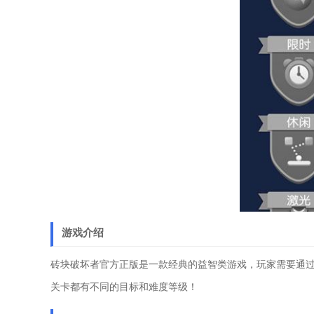
游戏介绍
砖块破坏者官方正版是一款经典的益智类游戏，玩家需要通
关卡都有不同的目标和难度等级！