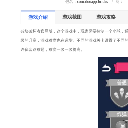
包名：
com.douapp.bricks
厂商：
游戏截图
游戏攻略
游戏介绍
砖块破坏者官网版，这个游戏中，玩家需要控制一个小球，
级的升高，游戏难度也在递增。不同的游戏关卡设置了不同
许多套路难题，难度一级一级提高。