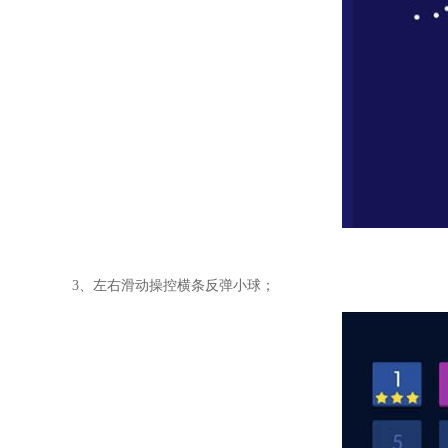
3、左右滑动操控横条反弹小球；