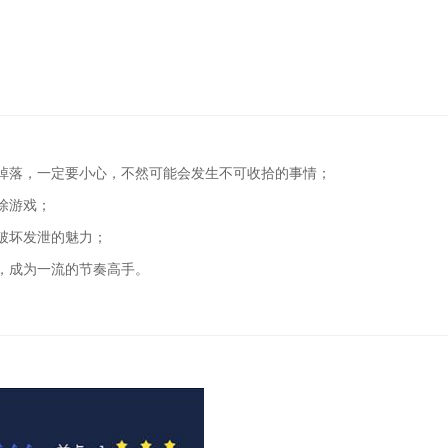
掉落，一定要小心，不然可能会发生不可收拾的事情；
除游戏；
破坏发泄的魅力；
，成为一流的节奏高手。