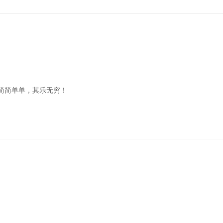
简简单单，其乐无穷！