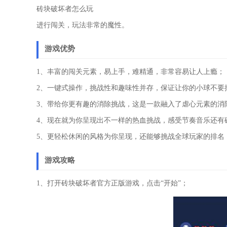
砖块破坏者怎么玩
进行闯关，玩法非常的魔性。
游戏优势
1、丰富的闯关元素，易上手，难精通，非常容易让人上瘾；
2、一键式操作，挑战性和趣味性并存，保证让你的小球不要
3、带给你更有趣的消除挑战，这是一款融入了虐心元素的消
4、现在就为你呈现出不一样的热血挑战，感受节奏音乐还有
5、更轻松休闲的风格为你呈现，还能够挑战全球玩家的排名
游戏攻略
1、打开砖块破坏者官方正版游戏，点击“开始”；