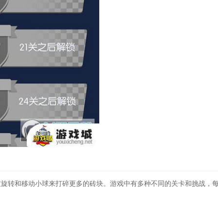
过旋转和移动小球来打碎更多的砖块。游戏中有多种不同的关卡和挑战，