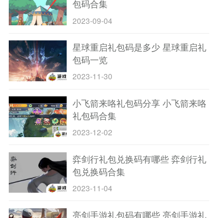
包码合集
2023-09-04
星球重启礼包码是多少 星球重启礼
包码一览
2023-11-30
小飞箭来咯礼包码分享 小飞箭来咯
礼包码合集
2023-12-02
弈剑行礼包兑换码有哪些 弈剑行礼
包兑换码合集
2023-11-04
亮剑手游礼包码有哪些 亮剑手游礼