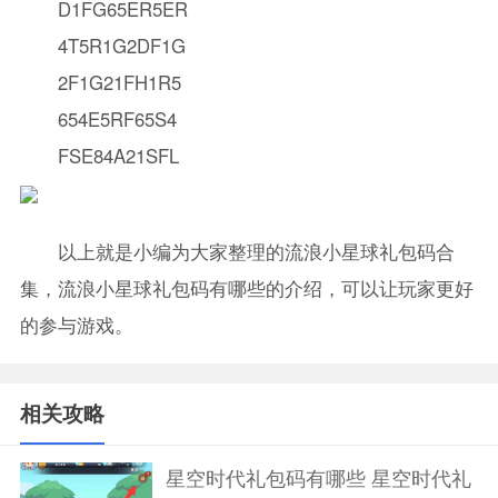
D1FG65ER5ER
4T5R1G2DF1G
2F1G21FH1R5
654E5RF65S4
FSE84A21SFL
以上就是小编为大家整理的流浪小星球礼包码合
集，流浪小星球礼包码有哪些的介绍，可以让玩家更好
的参与游戏。
相关攻略
星空时代礼包码有哪些 星空时代礼