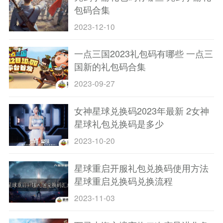
包码合集
2023-12-10
一点三国2023礼包码有哪些 一点三
国新的礼包码合集
2023-09-27
女神星球兑换码2023年最新 2女神
星球礼包兑换码是多少
2023-10-20
星球重启开服礼包兑换码使用方法
星球重启兑换码兑换流程
2023-11-03