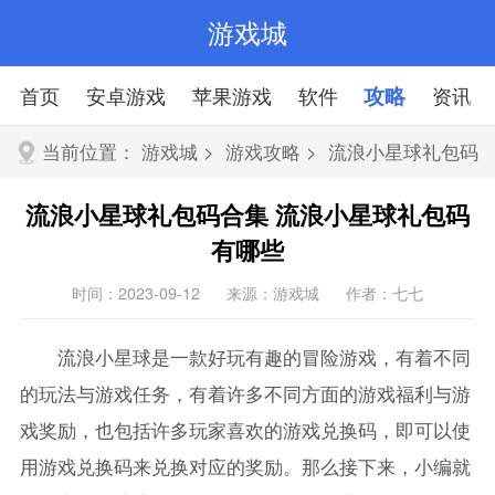
游戏城
首页
安卓游戏
苹果游戏
软件
攻略
资讯
当前位置：
游戏城
>
游戏攻略
> 流浪小星球礼包码
合集
流浪小星球礼包码合集 流浪小星球礼包码
有哪些
时间：2023-09-12
来源：游戏城
作者：七七
流浪小星球是一款好玩有趣的冒险游戏，有着不同
的玩法与游戏任务，有着许多不同方面的游戏福利与游
戏奖励，也包括许多玩家喜欢的游戏兑换码，即可以使
用游戏兑换码来兑换对应的奖励。那么接下来，小编就