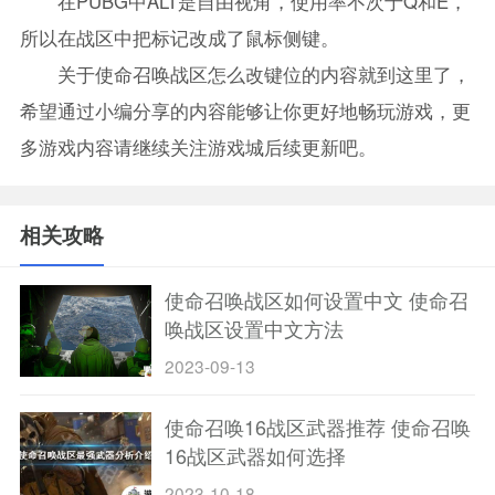
在PUBG中ALT是自由视角，使用率不次于Q和E，
所以在战区中把标记改成了鼠标侧键。
关于使命召唤战区怎么改键位的内容就到这里了，
希望通过小编分享的内容能够让你更好地畅玩游戏，更
多游戏内容请继续关注游戏城后续更新吧。
相关攻略
使命召唤战区如何设置中文 使命召
唤战区设置中文方法
2023-09-13
使命召唤16战区武器推荐 使命召唤
16战区武器如何选择
2023-10-18