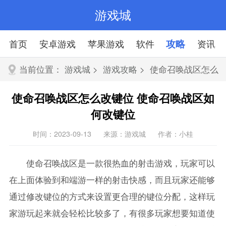
游戏城
首页
安卓游戏
苹果游戏
软件
攻略
资讯
当前位置：
游戏城
>
游戏攻略
> 使命召唤战区怎么
改键位
使命召唤战区怎么改键位 使命召唤战区如
何改键位
时间：2023-09-13
来源：游戏城
作者：小桂
使命召唤战区是一款很热血的射击游戏，玩家可以
在上面体验到和端游一样的射击快感，而且玩家还能够
通过修改键位的方式来设置更合理的键位分配，这样玩
家游玩起来就会轻松比较多了，有很多玩家想要知道使