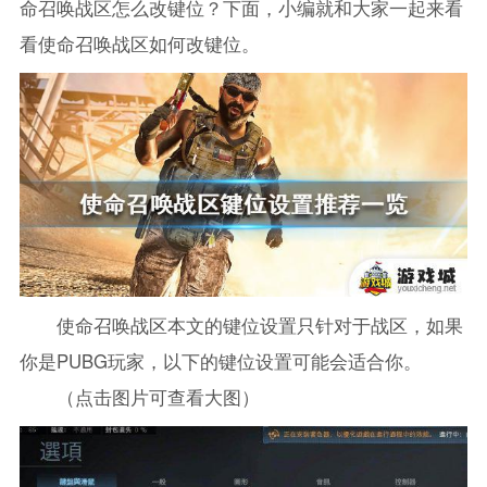
命召唤战区怎么改键位？下面，小编就和大家一起来看
看使命召唤战区如何改键位。
使命召唤战区本文的键位设置只针对于战区，如果
你是PUBG玩家，以下的键位设置可能会适合你。
（点击图片可查看大图）