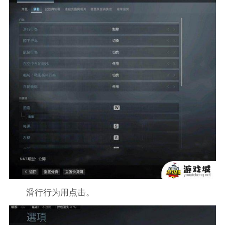
滑行行为用点击。