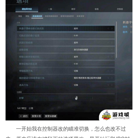
一开始我在控制器改的瞄准切换，怎么也改不过