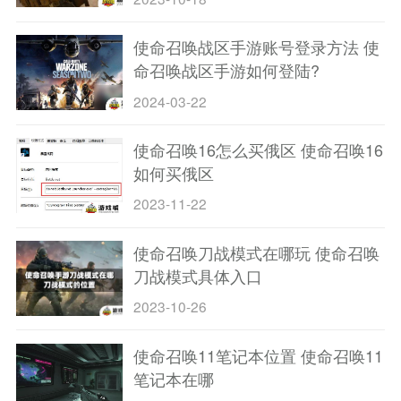
使命召唤战区手游账号登录方法 使
命召唤战区手游如何登陆?
2024-03-22
使命召唤16怎么买俄区 使命召唤16
如何买俄区
2023-11-22
使命召唤刀战模式在哪玩 使命召唤
刀战模式具体入口
2023-10-26
使命召唤11笔记本位置 使命召唤11
笔记本在哪