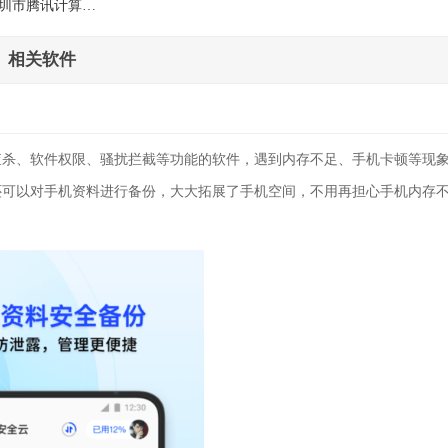
市腾讯计算机系统有限公司
相关软件
查杀、软件权限、骚扰拦截等功能的软件，遇到内存不足、手机卡顿等现
还可以对手机资料进行备份，大大拓展了手机空间，不用再担心手机内存