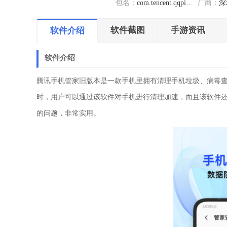
包名：
com.tencent.qqpimsecure
厂商：
深圳
软件截图
手游资讯
软件介绍
软件介绍
腾讯手机管家旧版本是一款手机里拥有清理手机垃圾、病毒
时，用户可以通过该软件对手机进行清理加速，而且该软件
的问题，非常实用。