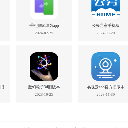
手机搬家华为app
公务之家手机版
2024-02-25
2024-06-29
有旧
魔幻粒子3d旧版本
易视云app官方旧版本
2023-10-25
2023-11-30