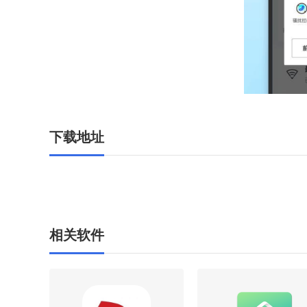
下载地址
相关软件