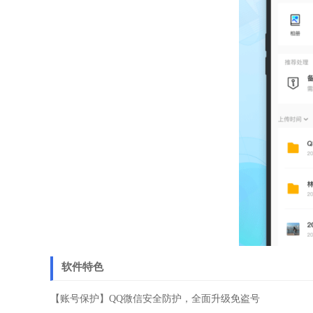
软件特色
【账号保护】QQ微信安全防护，全面升级免盗号