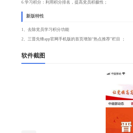
6.学习积分：利用积分排名，提高党员积极性；
新版特性
1、去除党员学习积分功能
2、三晋先锋app官网手机版的首页增加“热点推荐”栏目 ；
软件截图