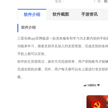
包名：
厂商：
联通
软件截图
手游资讯
软件介绍
软件介绍
三晋先锋app官网版是一款党务服务和学习为主要内容的手
功能来学习，搜索支部并且加入到支部里面，完成支部的各
手机上都可以安装。
软件的主页很简洁，操作方式也很简单，用户登陆账号才能
完成全部的步骤。另外，用户每天都可以在上面进行党支部
载。