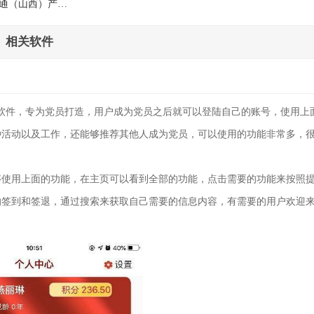
（山西）产业互联网有限公司
相关软件
机软件，专为党员打造，用户成为党员之后就可以登陆自己的账号，使用上
种活动以及工作，还能够推荐其他人成为党员，可以使用的功能非常多，
够使用上面的功能，在主页可以看到全部的功能，点击需要的功能来按照
的签到和签退，通过搜索来获取自己需要的信息内容，有需要的用户欢迎