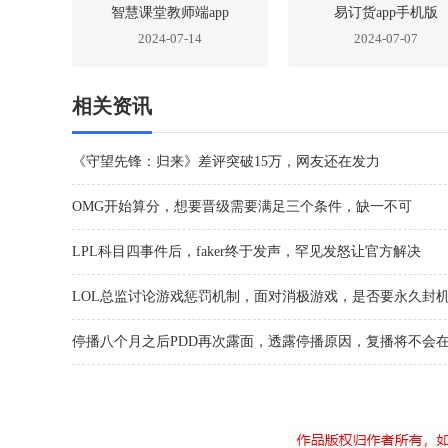
智慧课堂教师端app
易订货app手机版
2024-07-14
2024-07-07
相关资讯
《守望先锋：归来》差评突破15万，网友还在发力
OMG开始算分，想要晋级需要满足三个条件，缺一不可
LPL科目四事件后，faker终于发声，罕见发怒让官方解决
LOL总监讨论游戏惩罚机制，面对消极游戏，是否要永久封
停播八个月之后PDD再次露面，透露停播原因，复播将不会