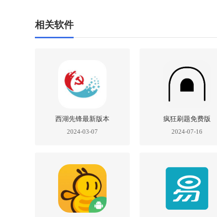
相关软件
西湖先锋最新版本
疯狂刷题免费版
2024-03-07
2024-07-16