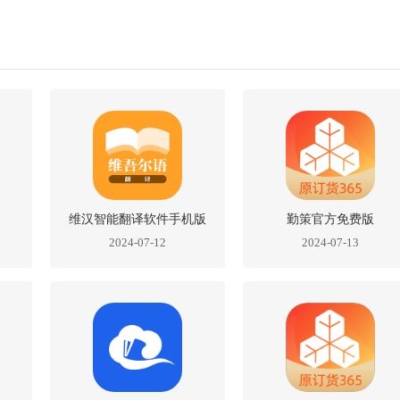
维汉智能翻译软件手机版
勤策官方免费版
2024-07-12
2024-07-13