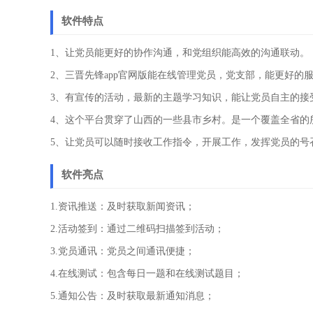
软件特点
1、让党员能更好的协作沟通，和党组织能高效的沟通联动。
2、三晋先锋app官网版能在线管理党员，党支部，能更好的
3、有宣传的活动，最新的主题学习知识，能让党员自主的接
4、这个平台贯穿了山西的一些县市乡村。是一个覆盖全省的
5、让党员可以随时接收工作指令，开展工作，发挥党员的号
软件亮点
1.资讯推送：及时获取新闻资讯；
2.活动签到：通过二维码扫描签到活动；
3.党员通讯：党员之间通讯便捷；
4.在线测试：包含每日一题和在线测试题目；
5.通知公告：及时获取最新通知消息；