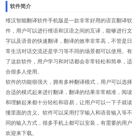
软件简介
维汉智能翻译软件手机版是一款非常好用的语言翻译软
件，用户可以进行维语和汉语之间的互译，能够进行文
字以及语音的快速翻译，翻译的效率非常高，不管是日
常生活对话交流还是学习等不同的场景都可以使用。有
了这款软件，用户学习和对话都会非常轻松和简单，适
合很多人使用。
软件的功能很强大，拥有多种翻译模式，用户可以选择
合适的模式起来进行翻译，翻译的结果非常精准，阅读
和理解起来都十分轻松和容易，让用户可以一下子就读
懂里面的含义。软件可以采用打字输入和语音输入等不
同的输入方式，很多手机上都可以安装，有需要的用户
欢迎来下载。