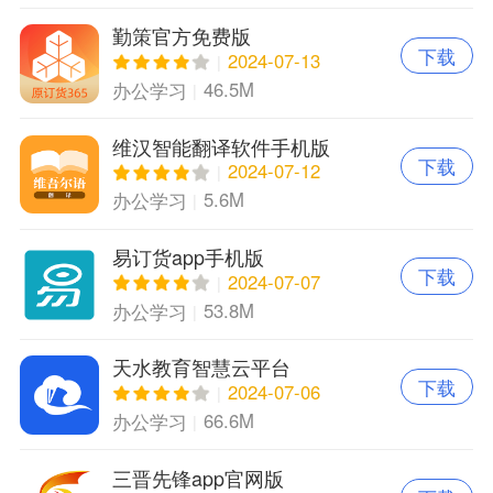
勤策官方免费版
下载
2024-07-13
46.5M
办公学习
维汉智能翻译软件手机版
下载
2024-07-12
5.6M
办公学习
易订货app手机版
下载
2024-07-07
53.8M
办公学习
天水教育智慧云平台
下载
2024-07-06
66.6M
办公学习
三晋先锋app官网版