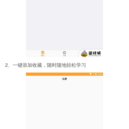
2、一键添加收藏，随时随地轻松学习