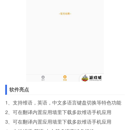
软件亮点
1、支持维语，英语，中文多语言键盘切换等特色功能
2、可在翻译内置应用墙里下载多款维语手机应用
3、可在翻译内置应用墙里下载多款维语手机应用