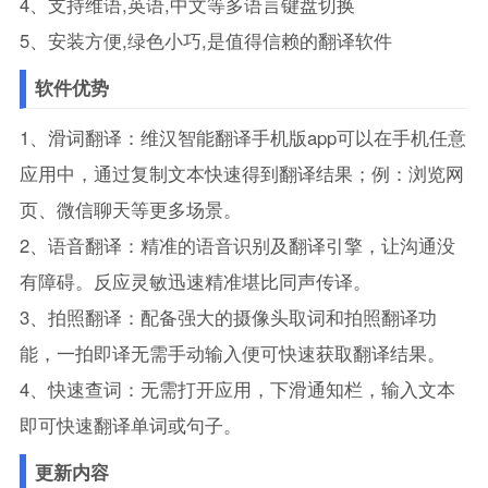
4、支持维语,英语,中文等多语言键盘切换
5、安装方便,绿色小巧,是值得信赖的翻译软件
软件优势
1、滑词翻译：维汉智能翻译手机版app可以在手机任意
应用中，通过复制文本快速得到翻译结果；例：浏览网
页、微信聊天等更多场景。
2、语音翻译：精准的语音识别及翻译引擎，让沟通没
有障碍。反应灵敏迅速精准堪比同声传译。
3、拍照翻译：配备强大的摄像头取词和拍照翻译功
能，一拍即译无需手动输入便可快速获取翻译结果。
4、快速查词：无需打开应用，下滑通知栏，输入文本
即可快速翻译单词或句子。
更新内容