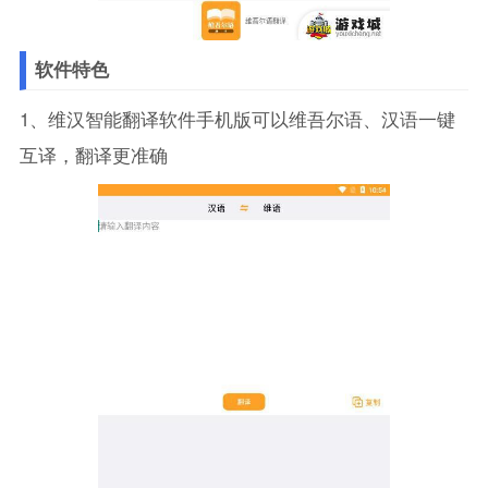
软件特色
1、维汉智能翻译软件手机版可以维吾尔语、汉语一键
互译，翻译更准确