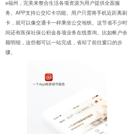
e福州，完美来整合生活各项资源为用户提供全面服
务。APP支持公交IC卡功能。用户只需将手机近距离刷
卡，就可以像交通卡一样乘坐公交地铁。这节省不少时
间还有医保社保公积金各项业务在线查询。比如帐户余
额明细，这些都可以一站完成，省却了前往窗口的步
骤。