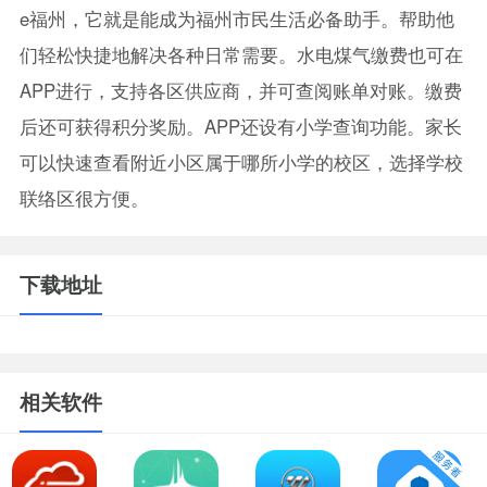
e福州，它就是能成为福州市民生活必备助手。帮助他
们轻松快捷地解决各种日常需要。水电煤气缴费也可在
APP进行，支持各区供应商，并可查阅账单对账。缴费
后还可获得积分奖励。APP还设有小学查询功能。家长
可以快速查看附近小区属于哪所小学的校区，选择学校
联络区很方便。
下载地址
相关软件