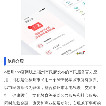
软件介绍
e福州app官网版是福州市政府发布的市民服务官方应
用，目标是让福州市民用一个APP畅享城市所有服务。
以市民虚拟卡为载体，整合福州市水电气暖、交通出
行、健康医疗、文化教育等基础公共服务和社会服务。
同时加载金融、惠民和商业拓展功能，实现以下事项的