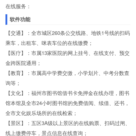
在线服务：
软件功能
【交通】：全市城区260条公交线路、地铁1号线的扫码
乘车，出租车、咪表车位的在线缴费；
【医疗】：市属13家医院的网上挂号、在线支付、预交
金跨医院通用；
【教育】：市属高中学费交缴，小学划片、中考分数查
询等；
【文化】：福州市图书馆借书卡免押金在线办理，图书
馆本馆及全市24小时图书馆的免费借阅、续借、还书，
全市文化娱乐场所的在线检索；
【景区】：五区3A级以上景区的在线购票、扫码过闸、
线上缴费停车，景点信息在线查询；