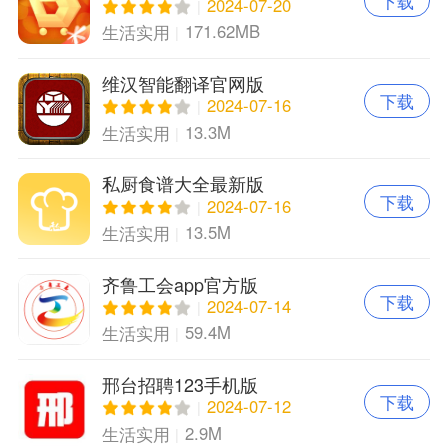
下载
2024-07-20
171.62MB
生活实用
维汉智能翻译官网版
下载
2024-07-16
13.3M
生活实用
私厨食谱大全最新版
下载
2024-07-16
13.5M
生活实用
齐鲁工会app官方版
下载
2024-07-14
59.4M
生活实用
邢台招聘123手机版
下载
2024-07-12
2.9M
生活实用