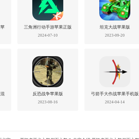
版苹
三角洲行动手游苹果正版
坦克大战苹果版
2024-07-10
2023-09-20
极混
反恐战争苹果版
弓箭手大作战苹果手机版
2023-08-16
2024-04-14