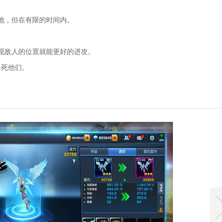
地，但在有限的时间内。
现敌人的位置就能更好的进攻。
杀死他们。