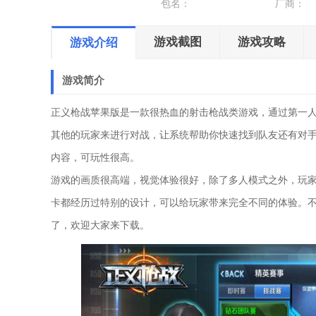
包名：
厂商：
游戏截图
游戏攻略
游戏介绍
游戏简介
正义枪战苹果版是一款很热血的射击枪战类游戏，通过第一
其他的玩家来进行对战，让系统帮助你快速找到队友还有对
内容，可玩性很高。
游戏的画质很高端，视觉体验很好，除了多人模式之外，玩
卡都经历过特别的设计，可以给玩家带来完全不同的体验。
了，欢迎大家来下载。