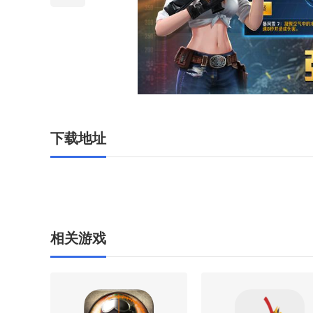
下载地址
相关游戏