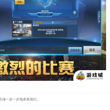
必须一步一步地杀死他们。