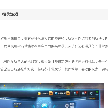
相关游戏
人称视角来射击，拥有多种玩法模式能够体验，玩家可以选想要的玩法，
手，而且使用钻石就能够在商店里面购买武器以及皮肤还有道具等等非常
家也可以游玩单人的挑战赛，根据设计师设定好的关卡来进行挑战，每一
不管是自己玩还是和好友一起玩都非常欢乐，操作简单，喜欢的玩家不要