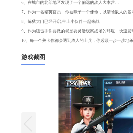
6、在城市的北部地区发现了一个偏远的敌人大本营…
7、作为一名精英官员，你被赋予一个使命，以清除敌人的基
8、炼狱大门已经开启,带上小伙伴一起来战
9、作为狙击手你要做的就是要灵活观察战场的环境，快速发
10、每一个关卡你都会遇到敌人的士兵，你必须一步一步地
游戏截图