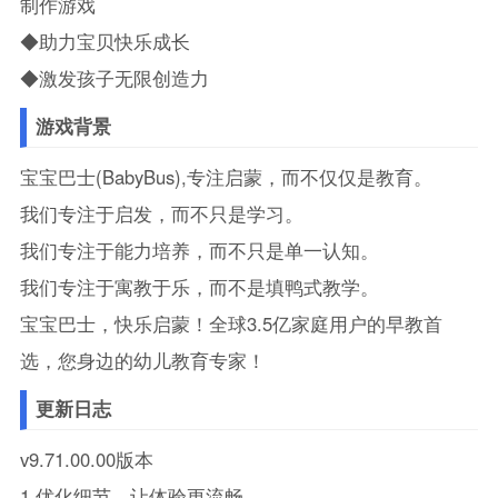
制作游戏
◆助力宝贝快乐成长
◆激发孩子无限创造力
游戏背景
宝宝巴士(BabyBus),专注启蒙，而不仅仅是教育。
我们专注于启发，而不只是学习。
我们专注于能力培养，而不只是单一认知。
我们专注于寓教于乐，而不是填鸭式教学。
宝宝巴士，快乐启蒙！全球3.5亿家庭用户的早教首
选，您身边的幼儿教育专家！
更新日志
v9.71.00.00版本
1.优化细节，让体验更流畅