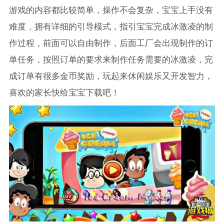
游戏的内容都比较简单，操作不会复杂，宝宝上手没有
难度，拥有详细的引导模式，指引宝宝完成冰激凌的制
作过程，前面可以自由制作，后面工厂会出现制作的订
单任务，按照订单的要求来制作任务需要的冰激凌，完
成订单有很多金币奖励，玩起来休闲娱乐又开发智力，
喜欢的家长快给宝宝下载吧！