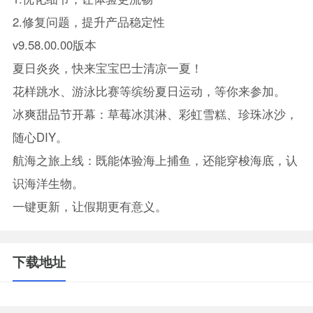
2.修复问题，提升产品稳定性
v9.58.00.00版本
夏日炎炎，快来宝宝巴士清凉一夏！
花样跳水、游泳比赛等缤纷夏日运动，等你来参加。
冰爽甜品节开幕：草莓冰淇淋、彩虹雪糕、珍珠冰沙，
随心DIY。
航海之旅上线：既能体验海上捕鱼，还能穿梭海底，认
识海洋生物。
一键更新，让假期更有意义。
下载地址