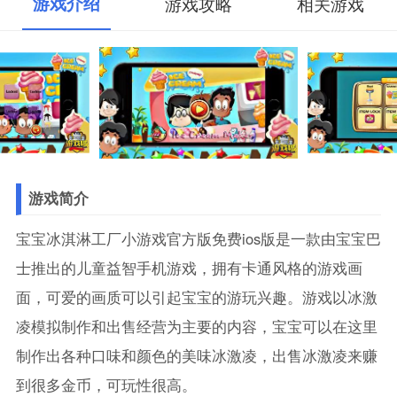
游戏介绍
游戏攻略
相关游戏
游戏简介
宝宝冰淇淋工厂小游戏官方版免费ios版是一款由宝宝巴
士推出的儿童益智手机游戏，拥有卡通风格的游戏画
面，可爱的画质可以引起宝宝的游玩兴趣。游戏以冰激
凌模拟制作和出售经营为主要的内容，宝宝可以在这里
制作出各种口味和颜色的美味冰激凌，出售冰激凌来赚
到很多金币，可玩性很高。