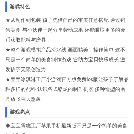
游戏特色
★从制作到包装 孩子凭借自己的审美任意搭配 通过销
售美食 与小伙伴一起分享劳动成果 还能赚取更多的金
币获取配料与磨具
★整个游戏模拟产品流水线 画面精美，操作简单 这不
只是一个简单的美食制作游戏 它助力宝贝快乐成长 激
发孩子无限创造力
★宝宝冰淇淋工厂小游戏官方版免费ios版让孩子了解品
种多样的配料 认识各式酷炫的制作机器 多种造型的磨
具放飞宝贝想象
游戏亮点
◆宝宝雪糕工厂苹果手机最新版不只是一个简单的美食