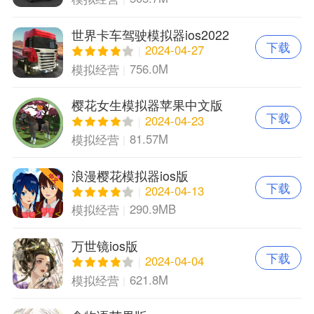
世界卡车驾驶模拟器ios2022
下载
版本
2024-04-27
756.0M
模拟经营
樱花女生模拟器苹果中文版
下载
2024-04-23
81.57M
模拟经营
浪漫樱花模拟器ios版
下载
2024-04-13
290.9MB
模拟经营
万世镜ios版
下载
2024-04-04
621.8M
模拟经营