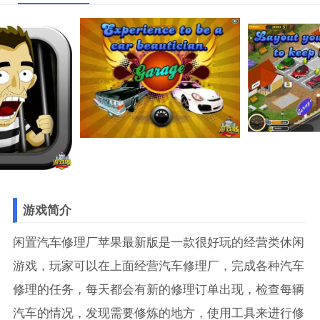
游戏简介
闲置汽车修理厂苹果最新版是一款很好玩的经营类休闲
游戏，玩家可以在上面经营汽车修理厂，完成各种汽车
修理的任务，每天都会有新的修理订单出现，检查每辆
汽车的情况，发现需要修炼的地方，使用工具来进行修