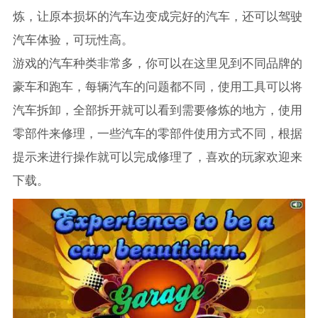
炼，让原本损坏的汽车边变成完好的汽车，还可以驾驶
汽车体验，可玩性高。
游戏的汽车种类非常多，你可以在这里见到不同品牌的
豪车和跑车，每辆汽车的问题都不同，使用工具可以将
汽车拆卸，全部拆开就可以看到需要修炼的地方，使用
零部件来修理，一些汽车的零部件使用方式不同，根据
提示来进行操作就可以完成修理了，喜欢的玩家欢迎来
下载。