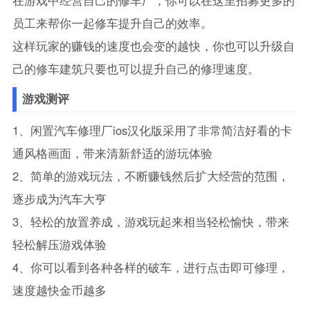
在游戏中经营自己的修车厂，你可以在这里招募更多的
员工来帮你一起修车提升自己的效率。
这样玩家的赚钱的速度也会变的越快，你也可以升级自
己的修车建筑只要也可以提升自己的修理速度。
游戏测评
1、闲置汽车修理厂ios汉化版采用了非常简洁好看的卡
通风格画面，带来清新舒适的游玩体验
2、简单的游戏玩法，不断赚钱然后扩大经营的范围，
逐步成为汽车大亨
3、轻松的放置养成，游戏玩起来相当轻松愉快，带来
轻松解压游戏体验
4、你可以看到各种各样的破车，进行点击即可修理，
速度越快金币越多