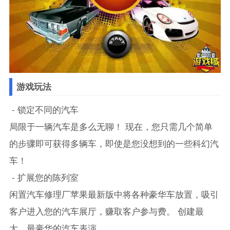
游戏玩法
- 锁定不同的汽车
局限于一辆汽车是多么无聊！ 现在，您只需几个简单
的步骤即可获得多辆车，即使是您没想到的一些科幻汽
车！
- 扩展您的陈列室
闲置汽车修理厂苹果最新版中将各种豪华车放置，吸引
客户进入您的汽车展厅，赚取客户参与费。 创建最
大，最豪华的汽车表演。