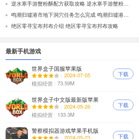
逆水寒手游蟹粉酥配方获取攻略 逆水寒手游蟹粉酥配方怎么获得
鸣潮归墟港市地下洞穴任务怎么完成 鸣潮归墟港市地下洞穴任务完成攻略
绝区零寻宝布邦布介绍 绝区零寻宝布邦布攻略
最新手机游戏
世界盒子国服苹果版
下载
2024-07-05
73.59M
模拟经营
世界盒子中文版最新版苹果
下载
版
2024-05-26
133.3M
模拟经营
警察模拟器游戏苹果手机版
下载
2024-05-23