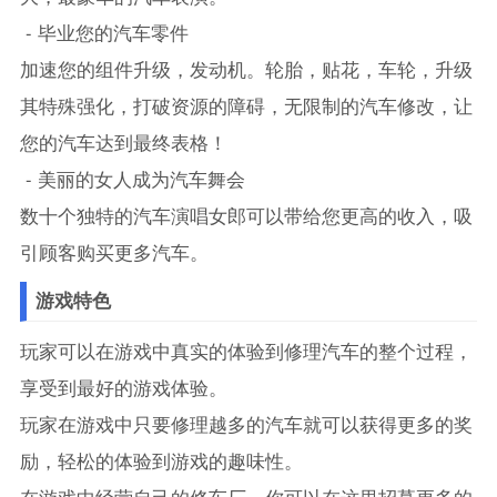
- 毕业您的汽车零件
加速您的组件升级，发动机。轮胎，贴花，车轮，升级
其特殊强化，打破资源的障碍，无限制的汽车修改，让
您的汽车达到最终表格！
- 美丽的女人成为汽车舞会
数十个独特的汽车演唱女郎可以带给您更高的收入，吸
引顾客购买更多汽车。
游戏特色
玩家可以在游戏中真实的体验到修理汽车的整个过程，
享受到最好的游戏体验。
玩家在游戏中只要修理越多的汽车就可以获得更多的奖
励，轻松的体验到游戏的趣味性。