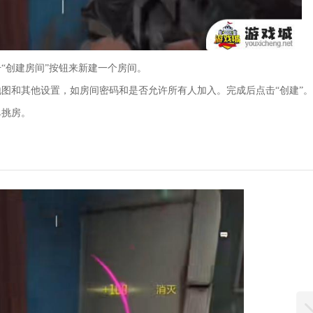
“创建房间”按钮来新建一个房间。
图和其他设置，如房间密码和是否允许所有人加入。完成后点击“创建”。
单挑房。