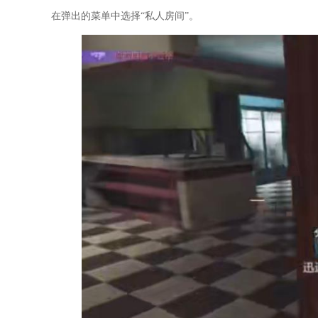
在弹出的菜单中选择“私人房间”。