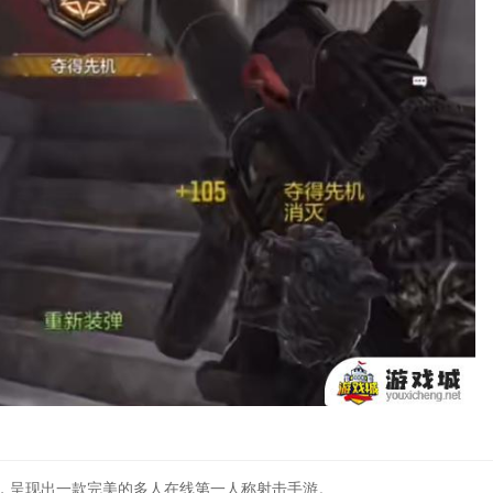
，呈现出一款完美的多人在线第一人称射击手游。