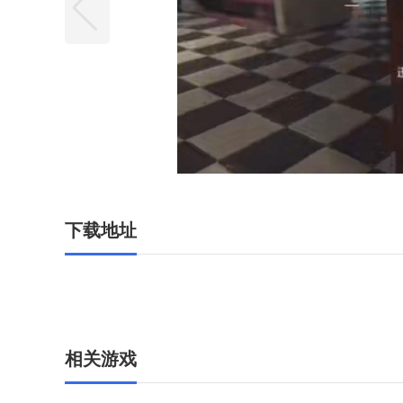
下载地址
相关游戏