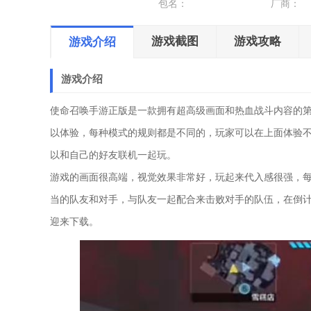
包名：
厂商：
游戏截图
游戏攻略
游戏介绍
游戏介绍
使命召唤手游正版是一款拥有超高级画面和热血战斗内容的
以体验，每种模式的规则都是不同的，玩家可以在上面体验
以和自己的好友联机一起玩。
游戏的画面很高端，视觉效果非常好，玩起来代入感很强，
当的队友和对手，与队友一起配合来击败对手的队伍，在倒
迎来下载。