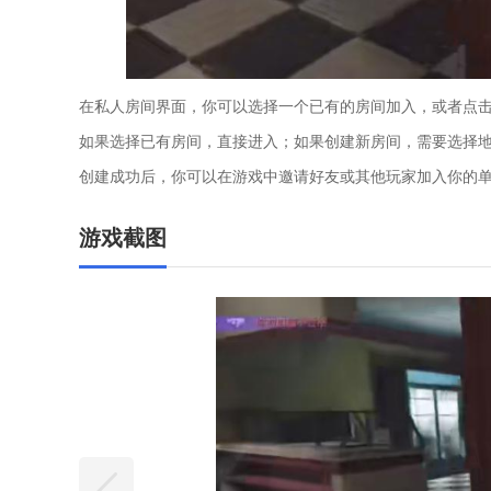
在私人房间界面，你可以选择一个已有的房间加入，或者点击
如果选择已有房间，直接进入；如果创建新房间，需要选择地
创建成功后，你可以在游戏中邀请好友或其他玩家加入你的
游戏截图