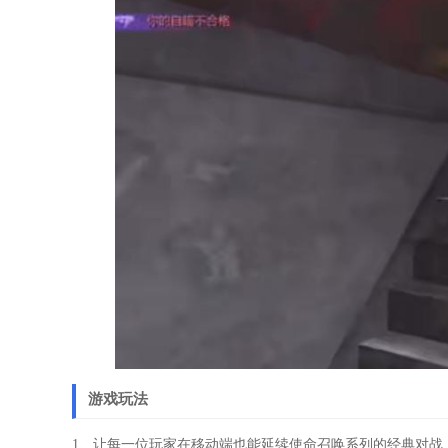
游戏玩法
1、让每一位玩家在移动端也能延续使命召唤系列的经典对战