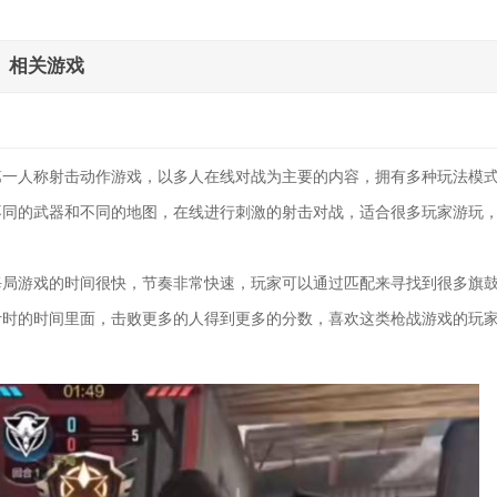
相关游戏
第一人称射击动作游戏，以多人在线对战为主要的内容，拥有多种玩法模
不同的武器和不同的地图，在线进行刺激的射击对战，适合很多玩家游玩
每局游戏的时间很快，节奏非常快速，玩家可以通过匹配来寻找到很多旗
计时的时间里面，击败更多的人得到更多的分数，喜欢这类枪战游戏的玩