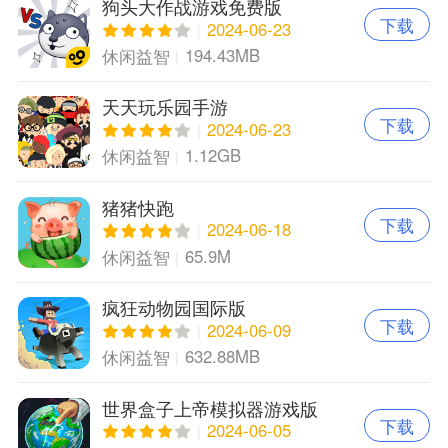
狗头大作战游戏免费版
下载
2024-06-23
194.43MB
休闲益智
天天玩乐园手游
下载
2024-06-23
1.12GB
休闲益智
猪猪快跑
下载
2024-06-18
65.9M
休闲益智
疯狂动物园国际版
下载
2024-06-09
632.88MB
休闲益智
世界盒子上帝模拟器游戏版
下载
2024-06-05