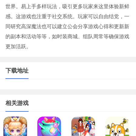
世界。易上手多样玩法，吸引更多玩家来这里体验新鲜
感。这游戏也注重于社交系统。玩家可以自由结党，一
同研究高深魔法也可以建立公会分享游戏心得和更新新
的副本和活动等等，如时装商城、组队周常等确保游戏
更加活跃。
下载地址
相关游戏