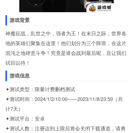
游戏背景
神魔征战，乱世之中，强者为王！在末日之际，世界各
地的英雄们聚集在这里！他们划分为三个阵营，在这片
混沌之地肆意斗争！究竟是谁会战到最后呢，且让我们
拭目以待！
游戏信息
✦测试类型：限量计费删档测试
✦测试时间：2024/1/2/10:00――2023/11/8/23:59（共
计7天）
✦测试平台：安卓
✦测试人数：注册达到上限后将会关闭下载通道，请勇