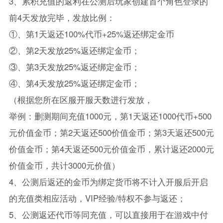
3、累积充值的返利在公测后玩家创建首个角色登录的
前4天发放完毕，发放比例：
①、第1天返还100%代币+25%返还绑定金币
②、第2天发放25%返还绑定金币；
③、第3天发放25%返还绑定金币；
④、第4天发放25%返还绑定金币；
（根据您所在区服开服天数进行发放，
举例：删测期间充值1000元，第1天返还1000代币+500
元价值金币；第2天返还500价值金币；第3天返还500元
价值金币；第4天返还500元价值金币，累计返还2000元
价值金币，共计3000元价值）
4、公测后返还的金币为绑定货币将不计入开服后开启
的充值类相应活动，VIP经验/特权不参与返还；
5、公测返还代币等同充值，可以直接用于在游戏中付