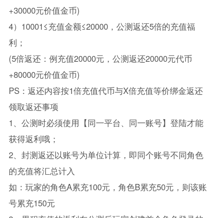
+30000元价值金币)
4）10001≤充值金额≤20000，公测返还5倍的充值福
利；
(5倍返还：例充值20000元，公测返还20000元代币
+80000元价值金币)
PS：返还内容按1倍充值代币与X倍充值等价绑金返还
领取返还事项
1、公测时必须使用【同一平台、同一账号】登陆才能
获得返利哦；
2、封测返还以账号为单位计算，即同个账号不同角色
的充值将汇总计入
如：玩家的角色A累充100元，角色B累充50元，则该账
号累充150元