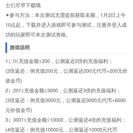
士们尽早下载哦
✦参与方法：本次测试无需提前获取名额，1月2日上午
10点起，下载并进入游戏即可参与测试，注册并登入成
功的玩家即可本次测试资格。
游戏说明
1）0≤充值金额≤200，公测返还2倍的充值福利；
(2倍返还：例充值200元，公测返还200元代币+200元价
值金币)
2）201≤充值金额≤3000，公测返还3倍的充值福利；
(3倍返还：例充值3000元，公测返还3000元代币+6000
元价值金币)
3）3001≤充值金额≤10000，公测返还4倍的充值福利；
(4倍返还：例充值10000元，公测返还10000元代币